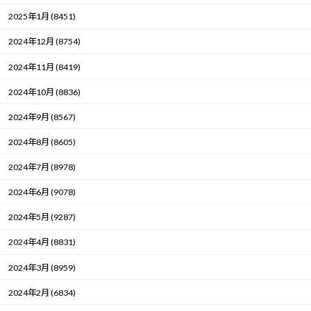
2025年1月 (8451)
2024年12月 (8754)
2024年11月 (8419)
2024年10月 (8836)
2024年9月 (8567)
2024年8月 (8605)
2024年7月 (8978)
2024年6月 (9078)
2024年5月 (9287)
2024年4月 (8831)
2024年3月 (8959)
2024年2月 (6834)