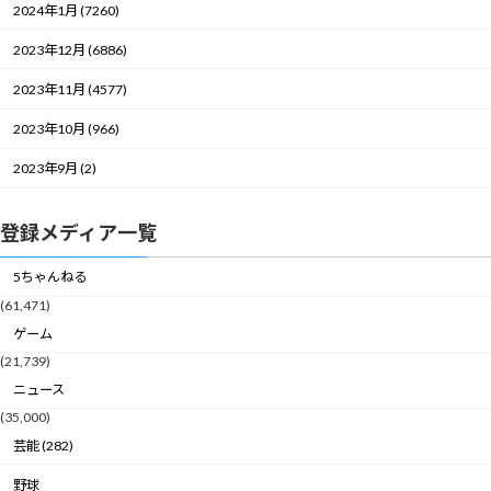
2024年1月 (7260)
2023年12月 (6886)
2023年11月 (4577)
2023年10月 (966)
2023年9月 (2)
登録メディア一覧
5ちゃんねる
(61,471)
ゲーム
(21,739)
ニュース
(35,000)
芸能 (282)
野球