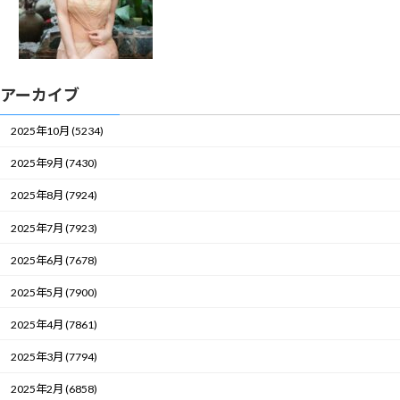
アーカイブ
2025年10月 (5234)
2025年9月 (7430)
2025年8月 (7924)
2025年7月 (7923)
2025年6月 (7678)
2025年5月 (7900)
2025年4月 (7861)
2025年3月 (7794)
2025年2月 (6858)