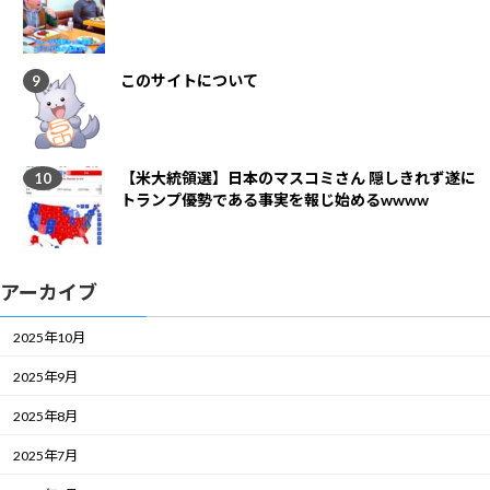
このサイトについて
【米大統領選】日本のマスコミさん 隠しきれず遂に
トランプ優勢である事実を報じ始めるwwww
アーカイブ
2025年10月
2025年9月
2025年8月
2025年7月