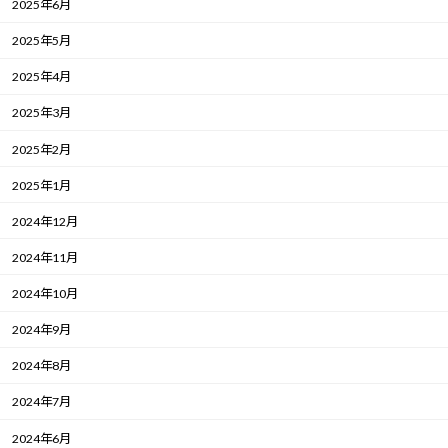
2025年6月
2025年5月
2025年4月
2025年3月
2025年2月
2025年1月
2024年12月
2024年11月
2024年10月
2024年9月
2024年8月
2024年7月
2024年6月