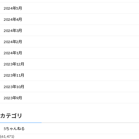
2024年5月
2024年4月
2024年3月
2024年2月
2024年1月
2023年12月
2023年11月
2023年10月
2023年9月
カテゴリ
5ちゃんねる
(61,471)