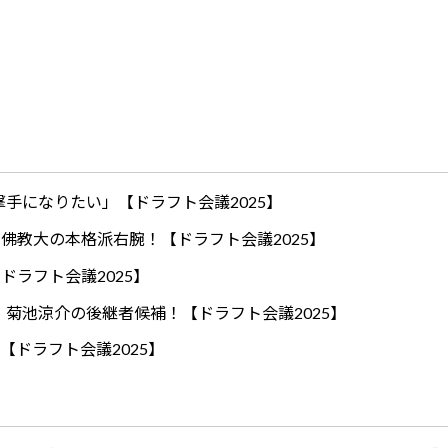
手になりたい」【ドラフト会議2025】
ロ！佛教大の本格派右腕！【ドラフト会議2025】
ドラフト会議2025】
！菊池涼介の後継者候補！【ドラフト会議2025】
【ドラフト会議2025】