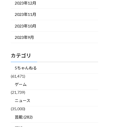
2023年12月
2023年11月
2023年10月
2023年9月
カテゴリ
5ちゃんねる
(61,471)
ゲーム
(21,739)
ニュース
(35,000)
芸能 (282)