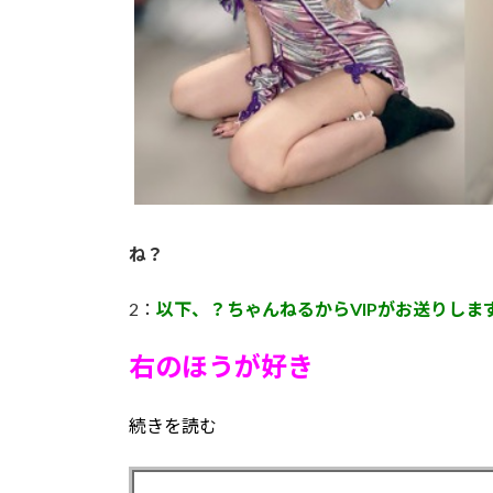
ね？
2：
以下、？ちゃんねるからVIPがお送りしま
右のほうが好き
続きを読む