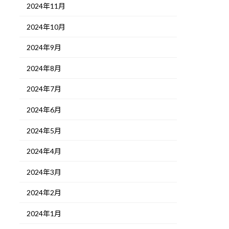
2024年11月
2024年10月
2024年9月
2024年8月
2024年7月
2024年6月
2024年5月
2024年4月
2024年3月
2024年2月
2024年1月