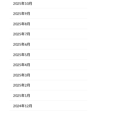
2025年10月
2025年9月
2025年8月
2025年7月
2025年6月
2025年5月
2025年4月
2025年3月
2025年2月
2025年1月
2024年12月