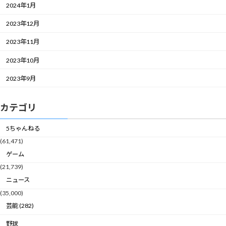
2024年1月
2023年12月
2023年11月
2023年10月
2023年9月
カテゴリ
5ちゃんねる
(61,471)
ゲーム
(21,739)
ニュース
(35,000)
芸能 (282)
野球