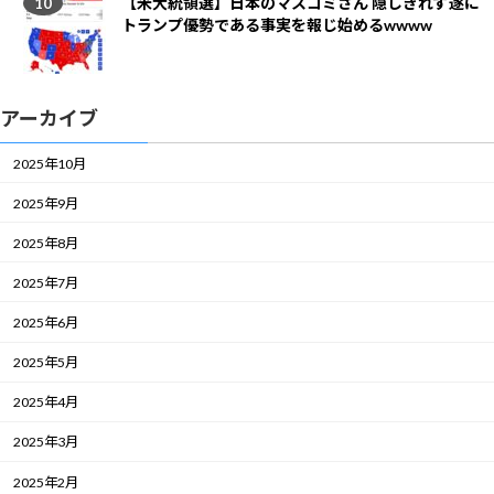
【米大統領選】日本のマスコミさん 隠しきれず遂に
トランプ優勢である事実を報じ始めるwwww
アーカイブ
2025年10月
2025年9月
2025年8月
2025年7月
2025年6月
2025年5月
2025年4月
2025年3月
2025年2月