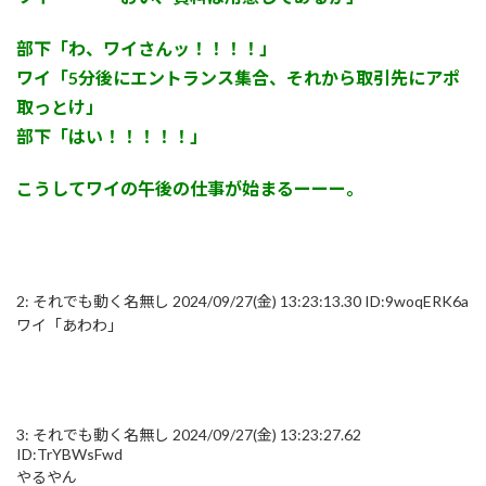
部下「わ、ワイさんッ！！！！」
ワイ「5分後にエントランス集合、それから取引先にアポ
取っとけ」
部下「はい！！！！！」
こうしてワイの午後の仕事が始まるーーー。
2:
それでも動く名無し
2024/09/27(金) 13:23:13.30 ID:9woqERK6a
ワイ「あわわ」
3:
それでも動く名無し
2024/09/27(金) 13:23:27.62
ID:TrYBWsFwd
やるやん