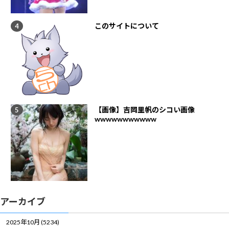
このサイトについて
【画像】吉岡里帆のシコい画像
wwwwwwwwwww
アーカイブ
2025年10月 (5234)