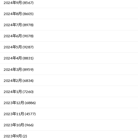
2024年9月 (8567)
2024年8月 (8605)
2024年7月 (8978)
2024年6月 (9078)
2024年5月 (9287)
2024年4月 (8831)
2024年3月 (8959)
2024年2月 (6834)
2024年1月 (7260)
2023年12月 (6886)
2023年11月 (4577)
2023年10月 (966)
2023年9月 (2)