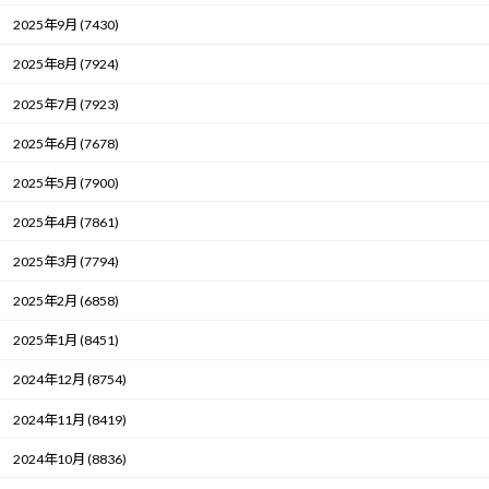
2025年9月 (7430)
2025年8月 (7924)
2025年7月 (7923)
2025年6月 (7678)
2025年5月 (7900)
2025年4月 (7861)
2025年3月 (7794)
2025年2月 (6858)
2025年1月 (8451)
2024年12月 (8754)
2024年11月 (8419)
2024年10月 (8836)