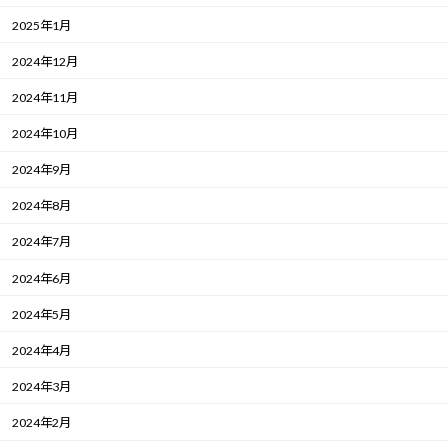
2025年1月
2024年12月
2024年11月
2024年10月
2024年9月
2024年8月
2024年7月
2024年6月
2024年5月
2024年4月
2024年3月
2024年2月