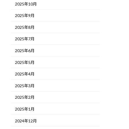
2025年10月
2025年9月
2025年8月
2025年7月
2025年6月
2025年5月
2025年4月
2025年3月
2025年2月
2025年1月
2024年12月