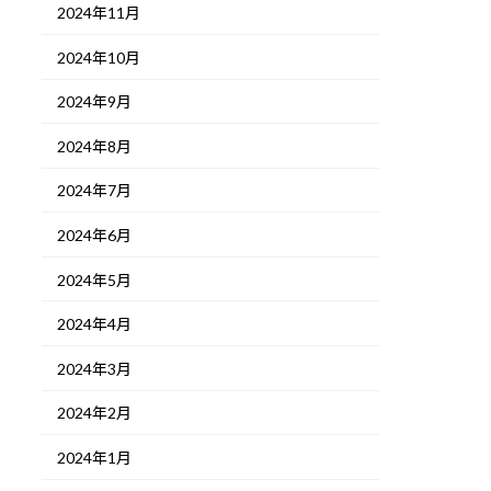
2024年11月
2024年10月
2024年9月
2024年8月
2024年7月
2024年6月
2024年5月
2024年4月
2024年3月
2024年2月
2024年1月