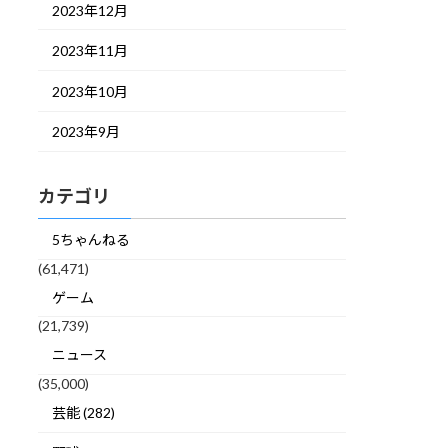
2023年12月
2023年11月
2023年10月
2023年9月
カテゴリ
5ちゃんねる
(61,471)
ゲーム
(21,739)
ニュース
(35,000)
芸能 (282)