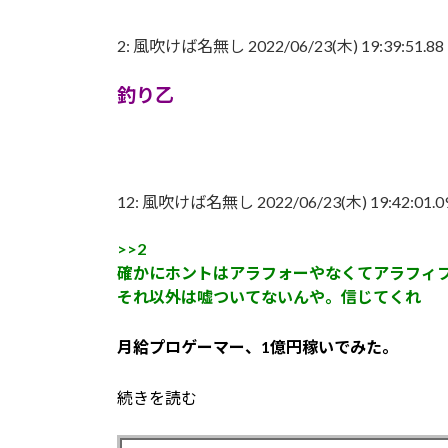
2:
風吹けば名無し
2022/06/23(木) 19:39:51.88
釣り乙
12:
風吹けば名無し
2022/06/23(木) 19:42:01.
>>2
確かにホントはアラフォーやなくてアラフィ
それ以外は嘘ついてないんや。信じてくれ
月給プロゲーマー、1億円稼いでみた。
続きを読む