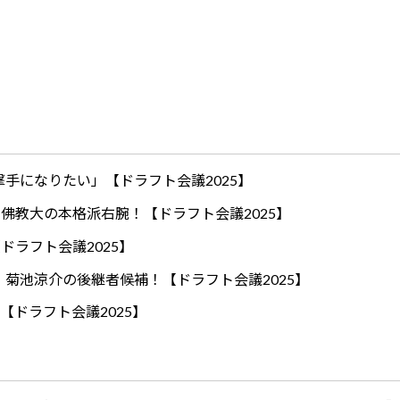
手になりたい」【ドラフト会議2025】
ロ！佛教大の本格派右腕！【ドラフト会議2025】
ドラフト会議2025】
！菊池涼介の後継者候補！【ドラフト会議2025】
【ドラフト会議2025】