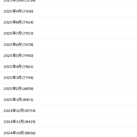
2025年10月 (5234)
2025年9月 (7430)
2025年8月 (7924)
2025年7月 (7923)
2025年6月 (7678)
2025年5月 (7900)
2025年4月 (7861)
2025年3月 (7794)
2025年2月 (6858)
2025年1月 (8451)
2024年12月 (8754)
2024年11月 (8419)
2024年10月 (8836)