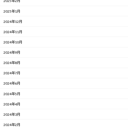
2025年2月
2025年1月
2024年12月
2024年11月
2024年10月
2024年9月
2024年8月
2024年7月
2024年6月
2024年5月
2024年4月
2024年3月
2024年2月