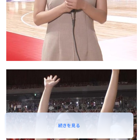
続きを見る