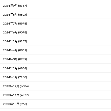
2024年9月 (8567)
2024年8月 (8605)
2024年7月 (8978)
2024年6月 (9078)
2024年5月 (9287)
2024年4月 (8831)
2024年3月 (8959)
2024年2月 (6834)
2024年1月 (7260)
2023年12月 (6886)
2023年11月 (4577)
2023年10月 (966)