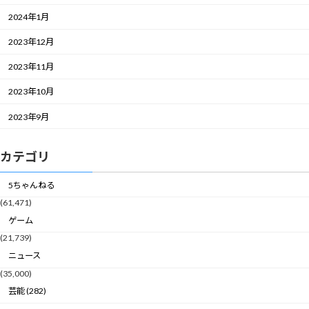
2024年1月
2023年12月
2023年11月
2023年10月
2023年9月
カテゴリ
5ちゃんねる
(61,471)
ゲーム
(21,739)
ニュース
(35,000)
芸能 (282)