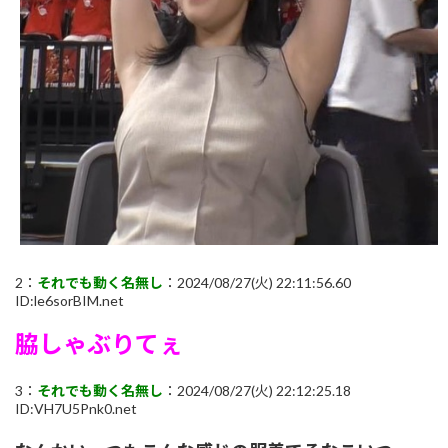
2：
それでも動く名無し
：2024/08/27(火) 22:11:56.60
ID:le6sorBIM.net
脇しゃぶりてぇ
3：
それでも動く名無し
：2024/08/27(火) 22:12:25.18
ID:VH7U5Pnk0.net