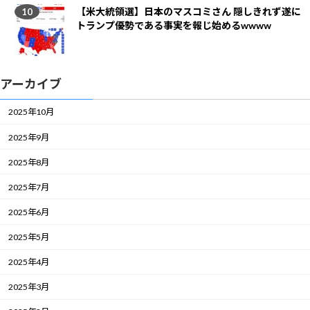
【米大統領選】日本のマスコミさん 隠しきれず遂に
トランプ優勢である事実を報じ始めるwwww
アーカイブ
2025年10月
2025年9月
2025年8月
2025年7月
2025年6月
2025年5月
2025年4月
2025年3月