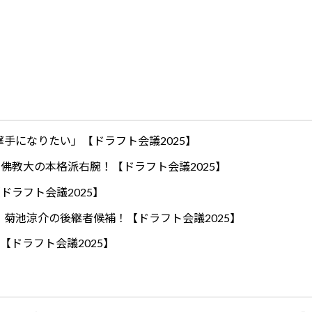
手になりたい」【ドラフト会議2025】
ロ！佛教大の本格派右腕！【ドラフト会議2025】
ドラフト会議2025】
！菊池涼介の後継者候補！【ドラフト会議2025】
【ドラフト会議2025】