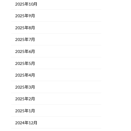
2025年10月
2025年9月
2025年8月
2025年7月
2025年6月
2025年5月
2025年4月
2025年3月
2025年2月
2025年1月
2024年12月