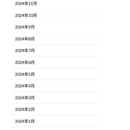
2024年11月
2024年10月
2024年9月
2024年8月
2024年7月
2024年6月
2024年5月
2024年4月
2024年3月
2024年2月
2024年1月