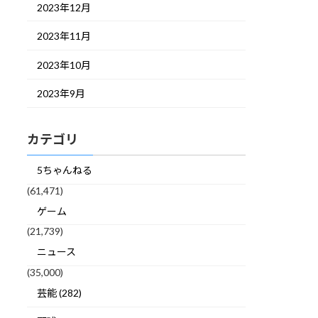
2023年12月
2023年11月
2023年10月
2023年9月
カテゴリ
5ちゃんねる
(61,471)
ゲーム
(21,739)
ニュース
(35,000)
芸能 (282)