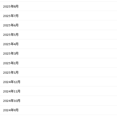
2025年8月
2025年7月
2025年6月
2025年5月
2025年4月
2025年3月
2025年2月
2025年1月
2024年12月
2024年11月
2024年10月
2024年9月