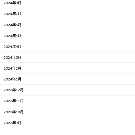
2024年8月
2024年7月
2024年6月
2024年5月
2024年4月
2024年3月
2024年2月
2024年1月
2023年12月
2023年11月
2023年10月
2023年9月