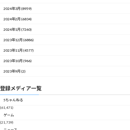
2024年3月 (8959)
2024年2月 (6834)
2024年1月 (7260)
2023年12月 (6886)
2023年11月 (4577)
2023年10月 (966)
2023年9月 (2)
登録メディア一覧
5ちゃんねる
(61,471)
ゲーム
(21,739)
ニュース