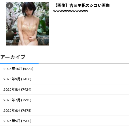
【画像】吉岡里帆のシコい画像
wwwwwwwwwww
アーカイブ
2025年10月 (5234)
2025年9月 (7430)
2025年8月 (7924)
2025年7月 (7923)
2025年6月 (7678)
2025年5月 (7900)