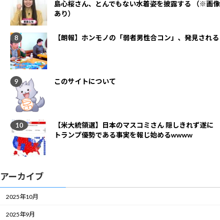
島心桜さん、とんでもない水着姿を披露する （※画像
あり）
【朗報】ホンモノの「弱者男性合コン」、発見される
このサイトについて
【米大統領選】日本のマスコミさん 隠しきれず遂に
トランプ優勢である事実を報じ始めるwwww
アーカイブ
2025年10月
2025年9月