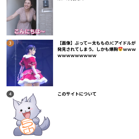
【画像】ぶってー太もものJCアイドルが
発見されてしまう。しかも爆胸
ｗｗｗ
ｗｗｗｗｗｗｗｗｗ
このサイトについて