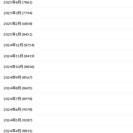
2025年4月 (7861)
2025年3月 (7794)
2025年2月 (6858)
2025年1月 (8451)
2024年12月 (8754)
2024年11月 (8419)
2024年10月 (8836)
2024年9月 (8567)
2024年8月 (8605)
2024年7月 (8978)
2024年6月 (9078)
2024年5月 (9287)
2024年4月 (8831)