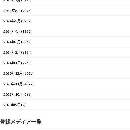
2024年7月 (8978)
2024年6月 (9078)
2024年5月 (9287)
2024年4月 (8831)
2024年3月 (8959)
2024年2月 (6834)
2024年1月 (7260)
2023年12月 (6886)
2023年11月 (4577)
2023年10月 (966)
2023年9月 (2)
登録メディア一覧