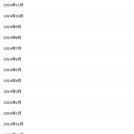
2024年11月
2024年10月
2024年9月
2024年8月
2024年7月
2024年6月
2024年5月
2024年4月
2024年3月
2024年2月
2024年1月
2023年12月