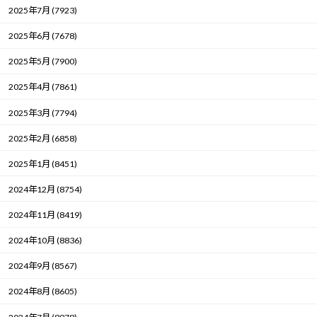
2025年7月 (7923)
2025年6月 (7678)
2025年5月 (7900)
2025年4月 (7861)
2025年3月 (7794)
2025年2月 (6858)
2025年1月 (8451)
2024年12月 (8754)
2024年11月 (8419)
2024年10月 (8836)
2024年9月 (8567)
2024年8月 (8605)