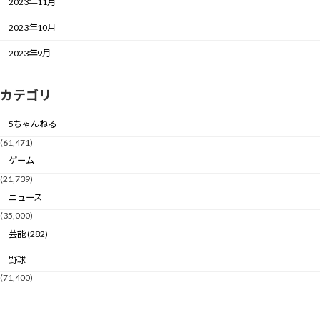
2023年11月
2023年10月
2023年9月
カテゴリ
5ちゃんねる
(61,471)
ゲーム
(21,739)
ニュース
(35,000)
芸能 (282)
野球
(71,400)