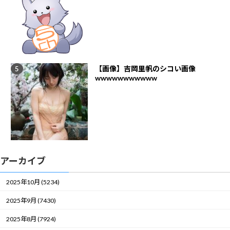
【画像】吉岡里帆のシコい画像
wwwwwwwwwww
アーカイブ
2025年10月 (5234)
2025年9月 (7430)
2025年8月 (7924)