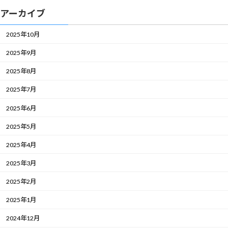
アーカイブ
2025年10月
2025年9月
2025年8月
2025年7月
2025年6月
2025年5月
2025年4月
2025年3月
2025年2月
2025年1月
2024年12月