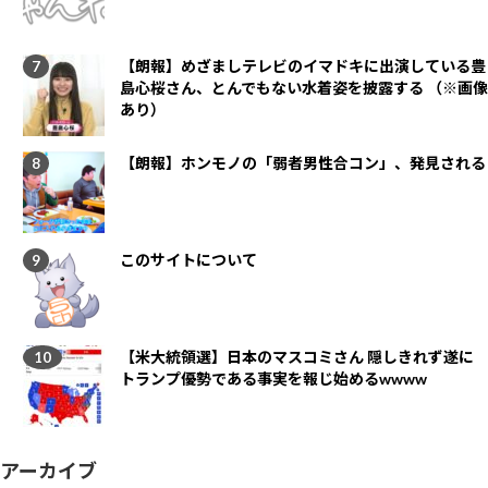
【朗報】めざましテレビのイマドキに出演している豊
島心桜さん、とんでもない水着姿を披露する （※画像
あり）
【朗報】ホンモノの「弱者男性合コン」、発見される
このサイトについて
【米大統領選】日本のマスコミさん 隠しきれず遂に
トランプ優勢である事実を報じ始めるwwww
アーカイブ