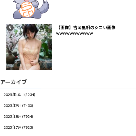
【画像】吉岡里帆のシコい画像
wwwwwwwwwww
アーカイブ
2025年10月 (5234)
2025年9月 (7430)
2025年8月 (7924)
2025年7月 (7923)