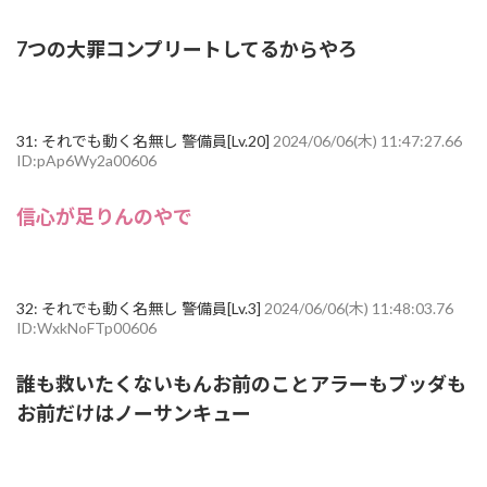
7つの大罪コンプリートしてるからやろ
31:
それでも動く名無し 警備員[Lv.20]
2024/06/06(木) 11:47:27.66
ID:pAp6Wy2a00606
信心が足りんのやで
32:
それでも動く名無し 警備員[Lv.3]
2024/06/06(木) 11:48:03.76
ID:WxkNoFTp00606
誰も救いたくないもんお前のことアラーもブッダも
お前だけはノーサンキュー