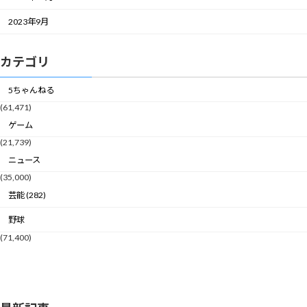
2023年9月
カテゴリ
5ちゃんねる
(61,471)
ゲーム
(21,739)
ニュース
(35,000)
芸能 (282)
野球
(71,400)