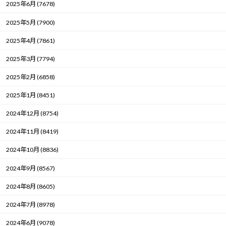
2025年6月 (7678)
2025年5月 (7900)
2025年4月 (7861)
2025年3月 (7794)
2025年2月 (6858)
2025年1月 (8451)
2024年12月 (8754)
2024年11月 (8419)
2024年10月 (8836)
2024年9月 (8567)
2024年8月 (8605)
2024年7月 (8978)
2024年6月 (9078)