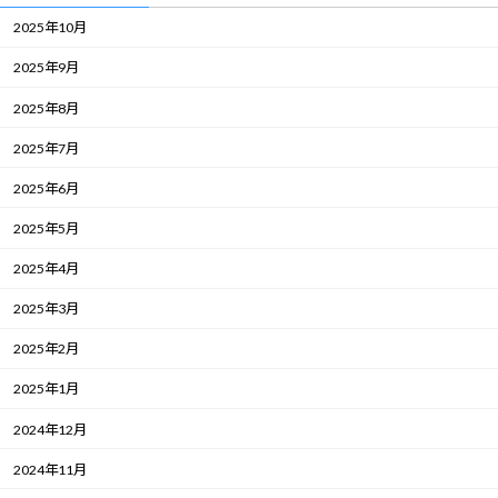
2025年10月
2025年9月
2025年8月
2025年7月
2025年6月
2025年5月
2025年4月
2025年3月
2025年2月
2025年1月
2024年12月
2024年11月