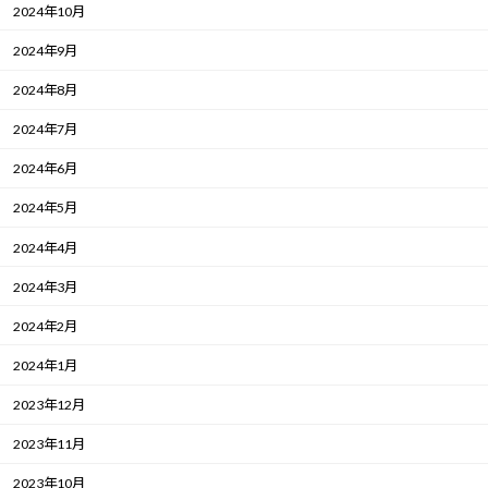
2024年10月
2024年9月
2024年8月
2024年7月
2024年6月
2024年5月
2024年4月
2024年3月
2024年2月
2024年1月
2023年12月
2023年11月
2023年10月