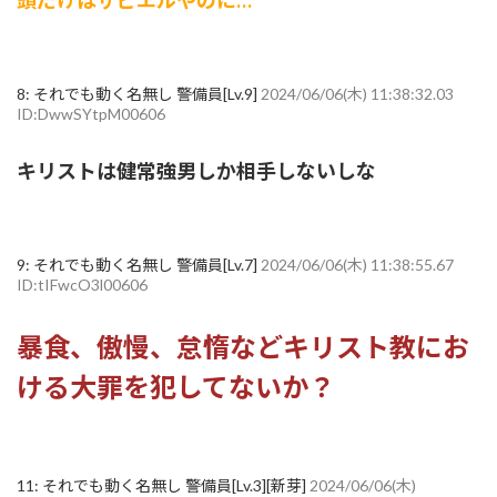
8:
それでも動く名無し 警備員[Lv.9]
2024/06/06(木) 11:38:32.03
ID:DwwSYtpM00606
キリストは健常強男しか相手しないしな
9:
それでも動く名無し 警備員[Lv.7]
2024/06/06(木) 11:38:55.67
ID:tIFwcO3l00606
暴食、傲慢、怠惰などキリスト教にお
ける大罪を犯してないか？
11:
それでも動く名無し 警備員[Lv.3][新芽]
2024/06/06(木)