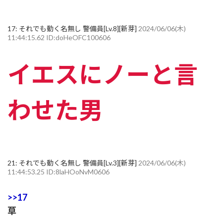
17:
それでも動く名無し 警備員[Lv.8][新芽]
2024/06/06(木)
11:44:15.62 ID:doHeOFC100606
イエスにノーと言
わせた男
21:
それでも動く名無し 警備員[Lv.3][新芽]
2024/06/06(木)
11:44:53.25 ID:8laHOoNvM0606
>>17
草