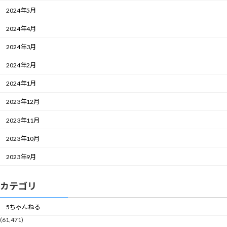
2024年5月
2024年4月
2024年3月
2024年2月
2024年1月
2023年12月
2023年11月
2023年10月
2023年9月
カテゴリ
5ちゃんねる
(61,471)