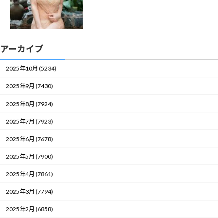
アーカイブ
2025年10月 (5234)
2025年9月 (7430)
2025年8月 (7924)
2025年7月 (7923)
2025年6月 (7678)
2025年5月 (7900)
2025年4月 (7861)
2025年3月 (7794)
2025年2月 (6858)