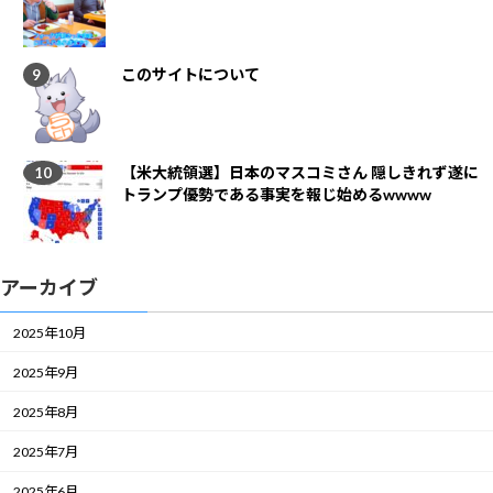
このサイトについて
【米大統領選】日本のマスコミさん 隠しきれず遂に
トランプ優勢である事実を報じ始めるwwww
アーカイブ
2025年10月
2025年9月
2025年8月
2025年7月
2025年6月