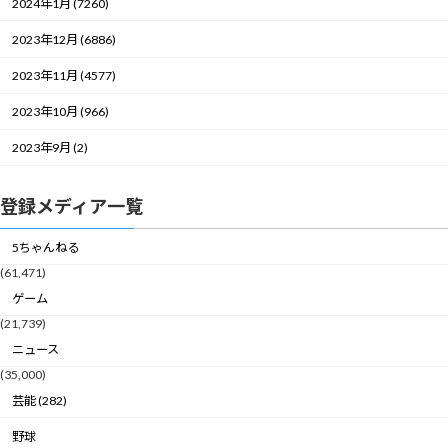
2024年1月 (7260)
2023年12月 (6886)
2023年11月 (4577)
2023年10月 (966)
2023年9月 (2)
登録メディア一覧
5ちゃんねる
(61,471)
ゲーム
(21,739)
ニュース
(35,000)
芸能 (282)
野球