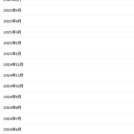
2025年5月
2025年4月
2025年3月
2025年2月
2025年1月
2024年12月
2024年11月
2024年10月
2024年9月
2024年8月
2024年7月
2024年6月