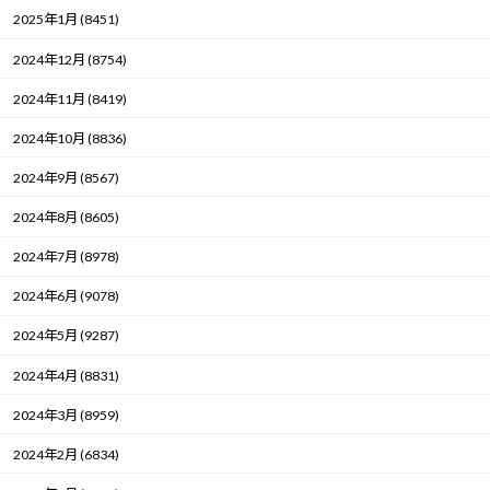
2025年1月 (8451)
2024年12月 (8754)
2024年11月 (8419)
2024年10月 (8836)
2024年9月 (8567)
2024年8月 (8605)
2024年7月 (8978)
2024年6月 (9078)
2024年5月 (9287)
2024年4月 (8831)
2024年3月 (8959)
2024年2月 (6834)