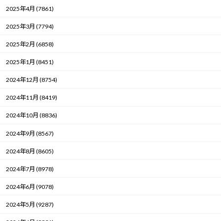
2025年4月 (7861)
2025年3月 (7794)
2025年2月 (6858)
2025年1月 (8451)
2024年12月 (8754)
2024年11月 (8419)
2024年10月 (8836)
2024年9月 (8567)
2024年8月 (8605)
2024年7月 (8978)
2024年6月 (9078)
2024年5月 (9287)