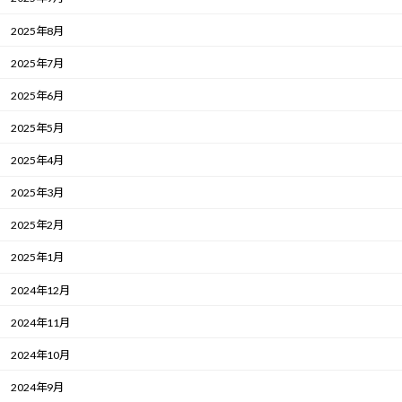
2025年8月
2025年7月
2025年6月
2025年5月
2025年4月
2025年3月
2025年2月
2025年1月
2024年12月
2024年11月
2024年10月
2024年9月