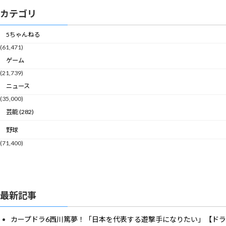
カテゴリ
5ちゃんねる
(61,471)
ゲーム
(21,739)
ニュース
(35,000)
芸能 (282)
野球
(71,400)
最新記事
カープドラ6西川篤夢！「日本を代表する遊撃手になりたい」【ドラ