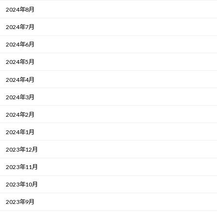
2024年8月
2024年7月
2024年6月
2024年5月
2024年4月
2024年3月
2024年2月
2024年1月
2023年12月
2023年11月
2023年10月
2023年9月