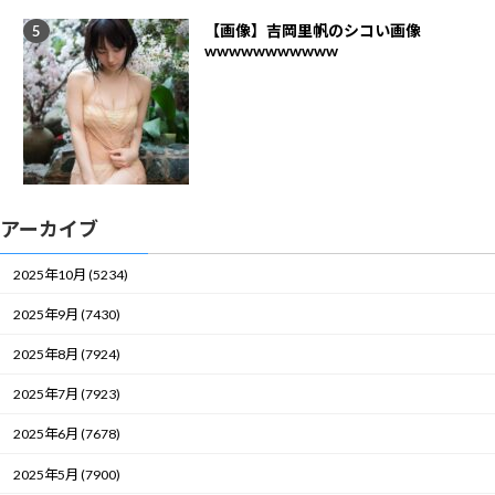
【画像】吉岡里帆のシコい画像
wwwwwwwwwww
アーカイブ
2025年10月 (5234)
2025年9月 (7430)
2025年8月 (7924)
2025年7月 (7923)
2025年6月 (7678)
2025年5月 (7900)