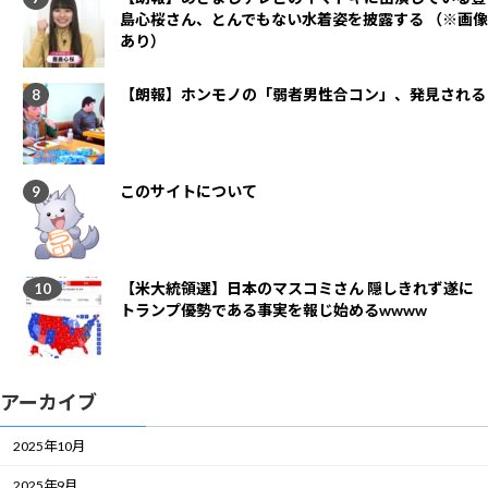
島心桜さん、とんでもない水着姿を披露する （※画像
あり）
【朗報】ホンモノの「弱者男性合コン」、発見される
このサイトについて
【米大統領選】日本のマスコミさん 隠しきれず遂に
トランプ優勢である事実を報じ始めるwwww
アーカイブ
2025年10月
2025年9月