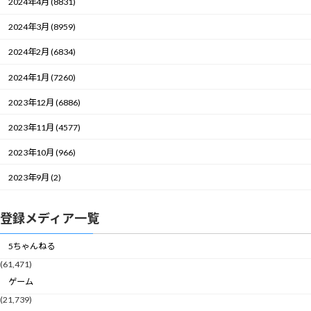
2024年4月 (8831)
2024年3月 (8959)
2024年2月 (6834)
2024年1月 (7260)
2023年12月 (6886)
2023年11月 (4577)
2023年10月 (966)
2023年9月 (2)
登録メディア一覧
5ちゃんねる
(61,471)
ゲーム
(21,739)