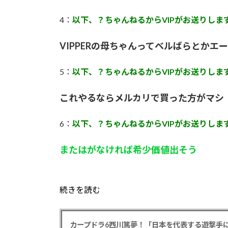
4：
以下、？ちゃんねるからVIPがお送りしま
VIPPERの母ちゃんってベルばらとかエ
5：
以下、？ちゃんねるからVIPがお送りしま
これやるならメルカリで買った方がマシ
6：
以下、？ちゃんねるからVIPがお送りしま
またはがなければ希少価値出そう
続きを読む
カープドラ6西川篤夢！「日本を代表する遊撃手に