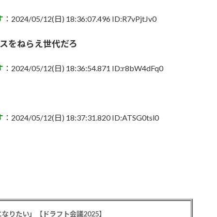
す
：2024/05/12(日) 18:36:07.496 ID:R7vPjtJv0
ースをねらえ世代だろ
す
：2024/05/12(日) 18:36:54.871 ID:r8bW4dFq0
す
：2024/05/12(日) 18:37:31.820 ID:ATSG0tsl0
なりたい」【ドラフト会議2025】