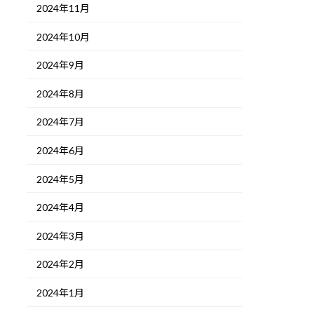
2024年11月
2024年10月
2024年9月
2024年8月
2024年7月
2024年6月
2024年5月
2024年4月
2024年3月
2024年2月
2024年1月