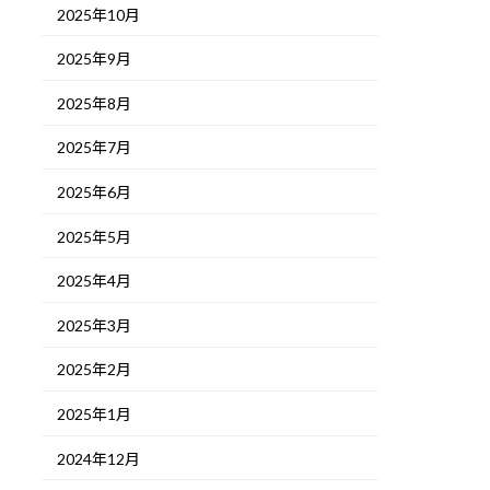
2025年10月
2025年9月
2025年8月
2025年7月
2025年6月
2025年5月
2025年4月
2025年3月
2025年2月
2025年1月
2024年12月