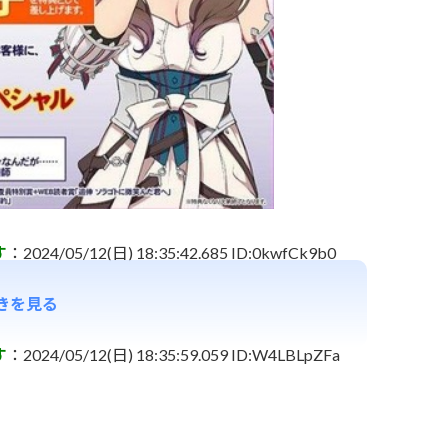
す
：2024/05/12(日) 18:35:42.685 ID:0kwfCk9b0
きを見る
す
：2024/05/12(日) 18:35:59.059 ID:W4LBLpZFa