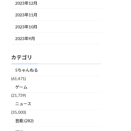
2023年12月
2023年11月
2023年10月
2023年9月
カテゴリ
5ちゃんねる
(61,471)
ゲーム
(21,739)
ニュース
(35,000)
芸能 (282)