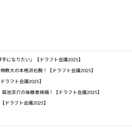
手になりたい」【ドラフト会議2025】
ロ！佛教大の本格派右腕！【ドラフト会議2025】
ドラフト会議2025】
！菊池涼介の後継者候補！【ドラフト会議2025】
【ドラフト会議2025】