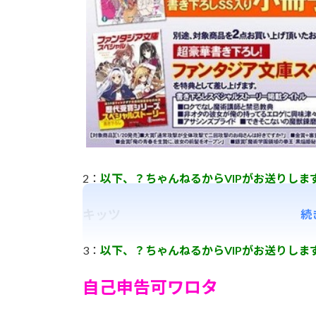
2：
以下、？ちゃんねるからVIPがお送りしま
キッツ
続
3：
以下、？ちゃんねるからVIPがお送りしま
自己申告可ワロタ