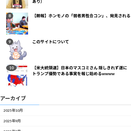
あり）
【朗報】ホンモノの「弱者男性合コン」、発見される
このサイトについて
【米大統領選】日本のマスコミさん 隠しきれず遂に
トランプ優勢である事実を報じ始めるwwww
アーカイブ
2025年10月
2025年9月