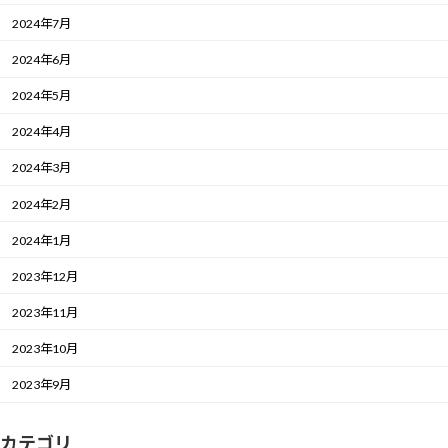
2024年7月
2024年6月
2024年5月
2024年4月
2024年3月
2024年2月
2024年1月
2023年12月
2023年11月
2023年10月
2023年9月
カテゴリ