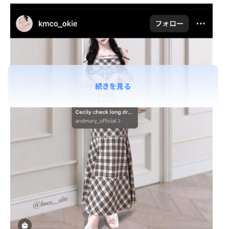
続きを見る