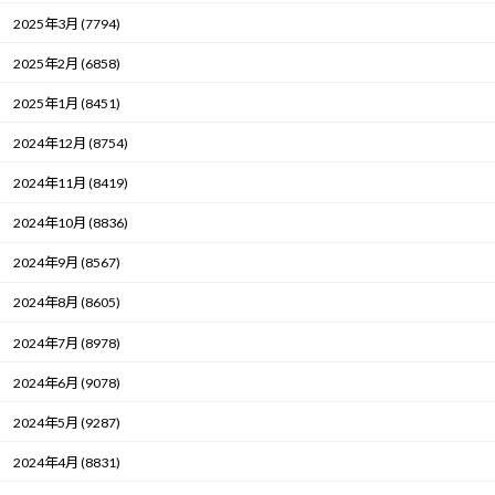
2025年3月 (7794)
2025年2月 (6858)
2025年1月 (8451)
2024年12月 (8754)
2024年11月 (8419)
2024年10月 (8836)
2024年9月 (8567)
2024年8月 (8605)
2024年7月 (8978)
2024年6月 (9078)
2024年5月 (9287)
2024年4月 (8831)