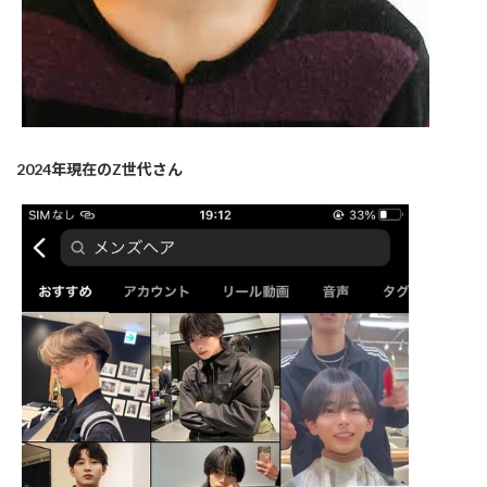
2024年現在のZ世代さん