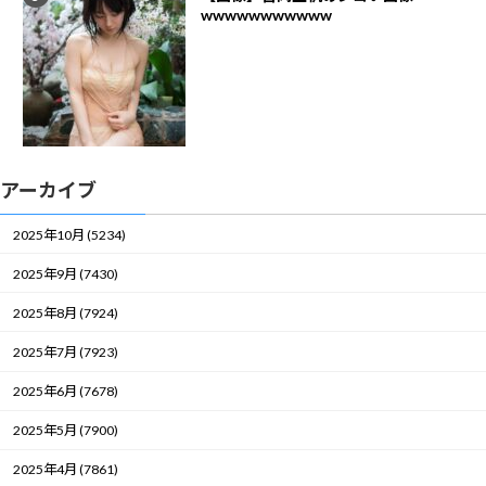
wwwwwwwwwww
アーカイブ
2025年10月 (5234)
2025年9月 (7430)
2025年8月 (7924)
2025年7月 (7923)
2025年6月 (7678)
2025年5月 (7900)
2025年4月 (7861)