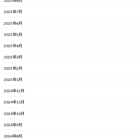
2025年8月
2025年7月
2025年6月
2025年5月
2025年4月
2025年3月
2025年2月
2025年1月
2024年12月
2024年11月
2024年10月
2024年9月
2024年8月