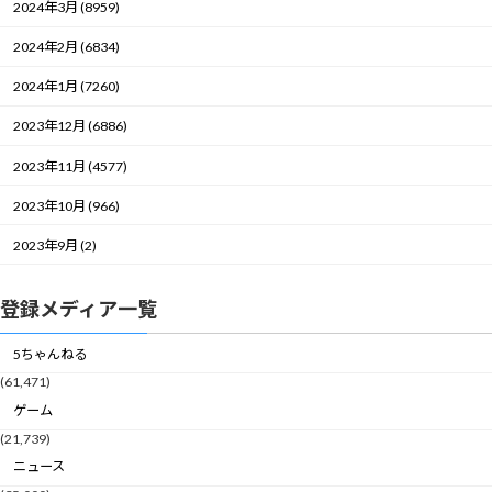
2024年3月 (8959)
2024年2月 (6834)
2024年1月 (7260)
2023年12月 (6886)
2023年11月 (4577)
2023年10月 (966)
2023年9月 (2)
登録メディア一覧
5ちゃんねる
(61,471)
ゲーム
(21,739)
ニュース