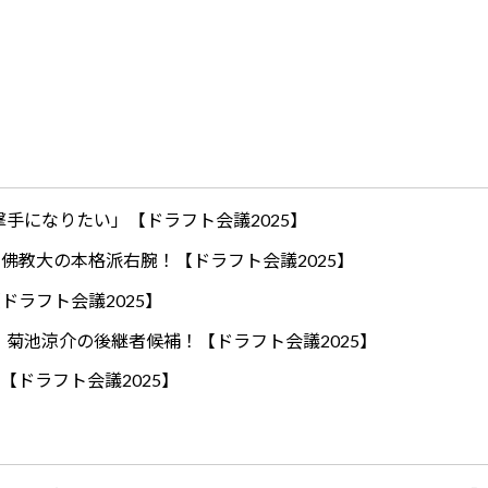
手になりたい」【ドラフト会議2025】
ロ！佛教大の本格派右腕！【ドラフト会議2025】
ドラフト会議2025】
！菊池涼介の後継者候補！【ドラフト会議2025】
【ドラフト会議2025】