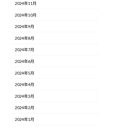
2024年11月
2024年10月
2024年9月
2024年8月
2024年7月
2024年6月
2024年5月
2024年4月
2024年3月
2024年2月
2024年1月