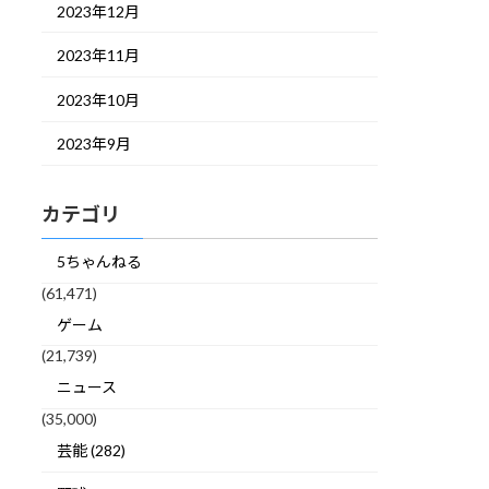
2023年12月
2023年11月
2023年10月
2023年9月
カテゴリ
5ちゃんねる
(61,471)
ゲーム
(21,739)
ニュース
(35,000)
芸能 (282)