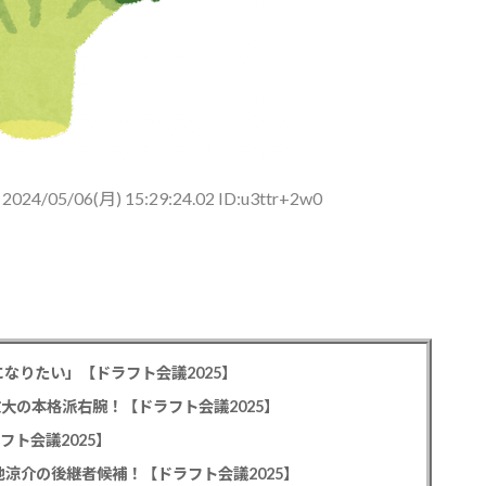
2024/05/06(月) 15:29:24.02 ID:u3ttr+2w0
なりたい」【ドラフト会議2025】
教大の本格派右腕！【ドラフト会議2025】
フト会議2025】
池涼介の後継者候補！【ドラフト会議2025】