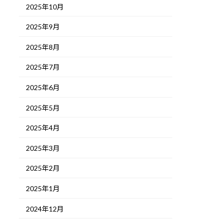
2025年10月
2025年9月
2025年8月
2025年7月
2025年6月
2025年5月
2025年4月
2025年3月
2025年2月
2025年1月
2024年12月