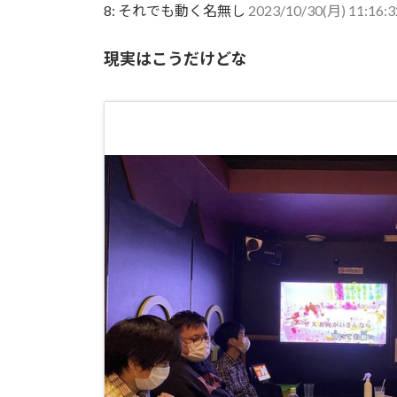
8:
それでも動く名無し
2023/10/30(月) 11:16:
現実はこうだけどな