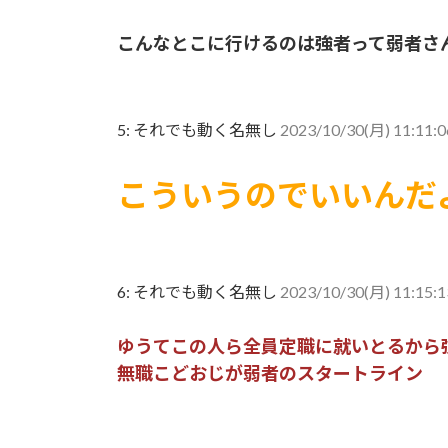
こんなとこに行けるのは強者って弱者さ
5:
それでも動く名無し
2023/10/30(月) 11:11:
こういうのでいいんだ
6:
それでも動く名無し
2023/10/30(月) 11:15:1
ゆうてこの人ら全員定職に就いとるから
無職こどおじが弱者のスタートライン