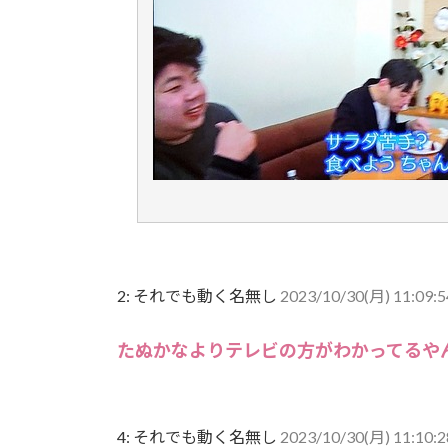
2:
それでも動く名無し
2023/10/30(月) 11:09:
たぬかなよりテレビの方がわかってるや
4:
それでも動く名無し
2023/10/30(月) 11:10: