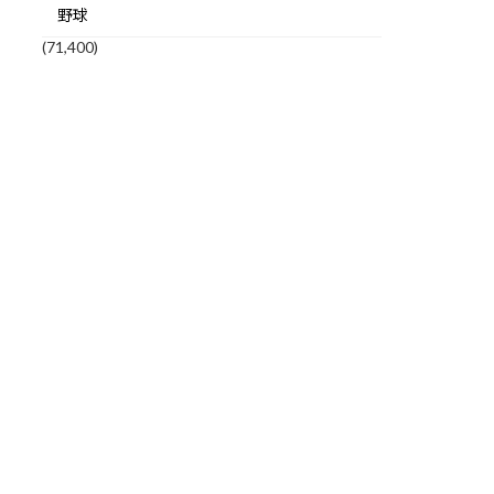
野球
(71,400)