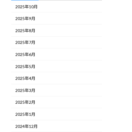
2025年10月
2025年9月
2025年8月
2025年7月
2025年6月
2025年5月
2025年4月
2025年3月
2025年2月
2025年1月
2024年12月