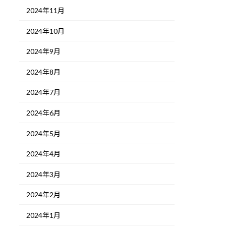
2024年11月
2024年10月
2024年9月
2024年8月
2024年7月
2024年6月
2024年5月
2024年4月
2024年3月
2024年2月
2024年1月