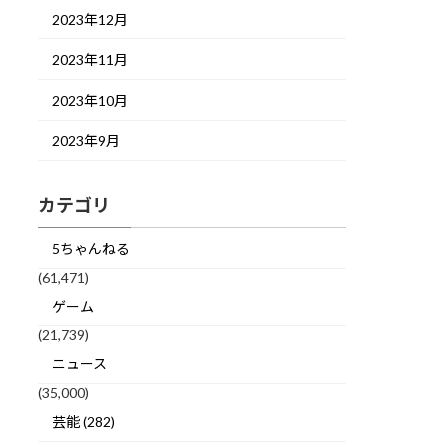
2023年12月
2023年11月
2023年10月
2023年9月
カテゴリ
5ちゃんねる
(61,471)
ゲーム
(21,739)
ニュース
(35,000)
芸能 (282)