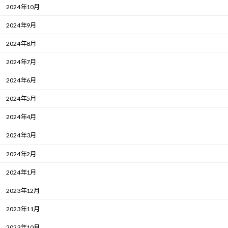
2024年10月
2024年9月
2024年8月
2024年7月
2024年6月
2024年5月
2024年4月
2024年3月
2024年2月
2024年1月
2023年12月
2023年11月
2023年10月