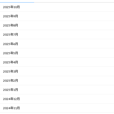
2025年10月
2025年9月
2025年8月
2025年7月
2025年6月
2025年5月
2025年4月
2025年3月
2025年2月
2025年1月
2024年12月
2024年11月