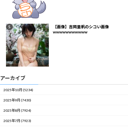
【画像】吉岡里帆のシコい画像
wwwwwwwwwww
アーカイブ
2025年10月 (5234)
2025年9月 (7430)
2025年8月 (7924)
2025年7月 (7923)