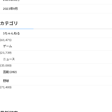
2023年9月
カテゴリ
5ちゃんねる
(61,471)
ゲーム
(21,739)
ニュース
(35,000)
芸能 (282)
野球
(71,400)