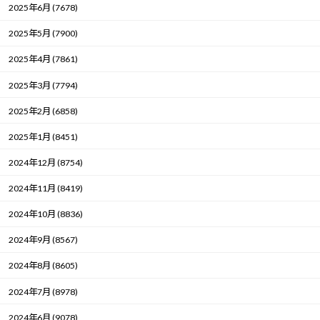
2025年6月 (7678)
2025年5月 (7900)
2025年4月 (7861)
2025年3月 (7794)
2025年2月 (6858)
2025年1月 (8451)
2024年12月 (8754)
2024年11月 (8419)
2024年10月 (8836)
2024年9月 (8567)
2024年8月 (8605)
2024年7月 (8978)
2024年6月 (9078)