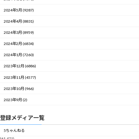
2024年5月 (9287)
2024年4月 (8831)
2024年3月 (8959)
2024年2月 (6834)
2024年1月 (7260)
2023年12月 (6886)
2023年11月 (4577)
2023年10月 (966)
2023年9月 (2)
登録メディア一覧
5ちゃんねる
(61,471)