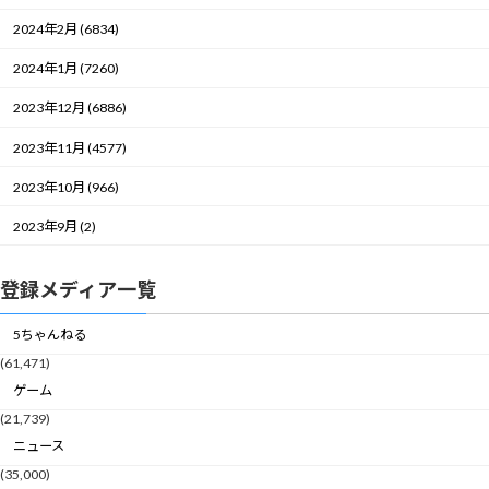
2024年2月 (6834)
2024年1月 (7260)
2023年12月 (6886)
2023年11月 (4577)
2023年10月 (966)
2023年9月 (2)
登録メディア一覧
5ちゃんねる
(61,471)
ゲーム
(21,739)
ニュース
(35,000)