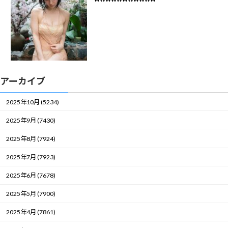
アーカイブ
2025年10月 (5234)
2025年9月 (7430)
2025年8月 (7924)
2025年7月 (7923)
2025年6月 (7678)
2025年5月 (7900)
2025年4月 (7861)