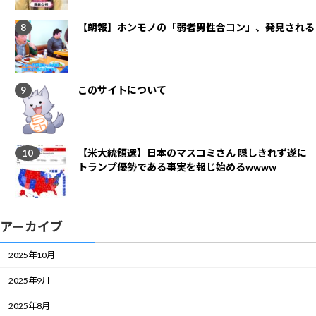
【朗報】ホンモノの「弱者男性合コン」、発見される
このサイトについて
【米大統領選】日本のマスコミさん 隠しきれず遂に
トランプ優勢である事実を報じ始めるwwww
アーカイブ
2025年10月
2025年9月
2025年8月