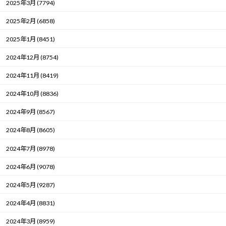
2025年3月 (7794)
2025年2月 (6858)
2025年1月 (8451)
2024年12月 (8754)
2024年11月 (8419)
2024年10月 (8836)
2024年9月 (8567)
2024年8月 (8605)
2024年7月 (8978)
2024年6月 (9078)
2024年5月 (9287)
2024年4月 (8831)
2024年3月 (8959)