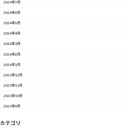
2024年7月
2024年6月
2024年5月
2024年4月
2024年3月
2024年2月
2024年1月
2023年12月
2023年11月
2023年10月
2023年9月
カテゴリ