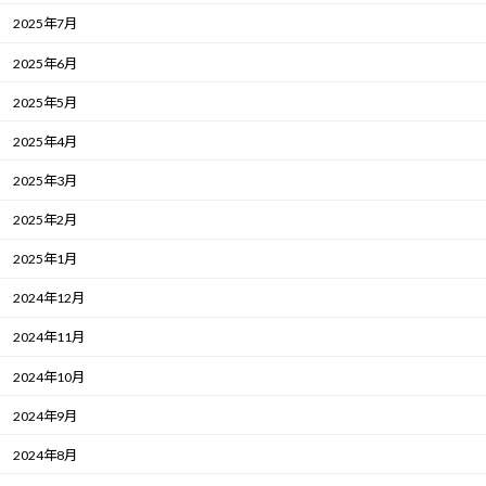
2025年7月
2025年6月
2025年5月
2025年4月
2025年3月
2025年2月
2025年1月
2024年12月
2024年11月
2024年10月
2024年9月
2024年8月