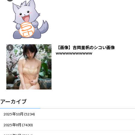
【画像】吉岡里帆のシコい画像
wwwwwwwwwww
アーカイブ
2025年10月 (5234)
2025年9月 (7430)