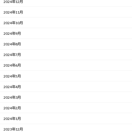
2024年12月
2024年11月
2024年10月
2024年9月
2024年8月
2024年7月
2024年6月
2024年5月
2024年4月
2024年3月
2024年2月
2024年1月
2023年12月