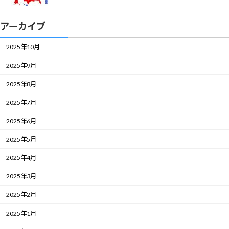
アーカイブ
2025年10月
2025年9月
2025年8月
2025年7月
2025年6月
2025年5月
2025年4月
2025年3月
2025年2月
2025年1月