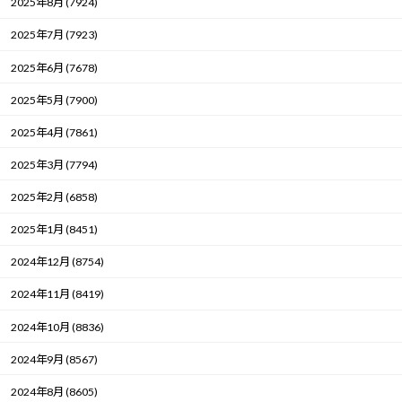
2025年8月 (7924)
2025年7月 (7923)
2025年6月 (7678)
2025年5月 (7900)
2025年4月 (7861)
2025年3月 (7794)
2025年2月 (6858)
2025年1月 (8451)
2024年12月 (8754)
2024年11月 (8419)
2024年10月 (8836)
2024年9月 (8567)
2024年8月 (8605)