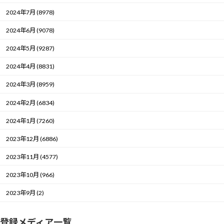
2024年7月 (8978)
2024年6月 (9078)
2024年5月 (9287)
2024年4月 (8831)
2024年3月 (8959)
2024年2月 (6834)
2024年1月 (7260)
2023年12月 (6886)
2023年11月 (4577)
2023年10月 (966)
2023年9月 (2)
登録メディア一覧