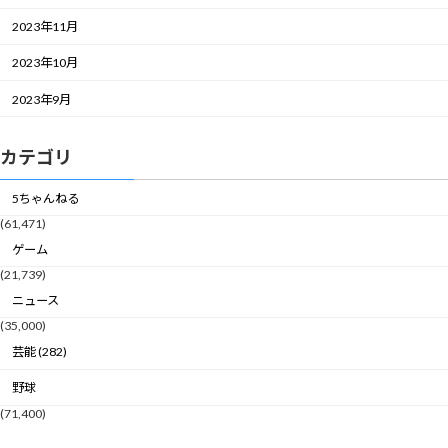
2023年11月
2023年10月
2023年9月
カテゴリ
5ちゃんねる
(61,471)
ゲーム
(21,739)
ニュース
(35,000)
芸能 (282)
野球
(71,400)