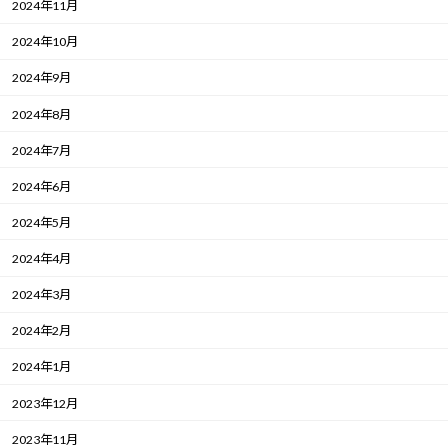
2024年11月
2024年10月
2024年9月
2024年8月
2024年7月
2024年6月
2024年5月
2024年4月
2024年3月
2024年2月
2024年1月
2023年12月
2023年11月