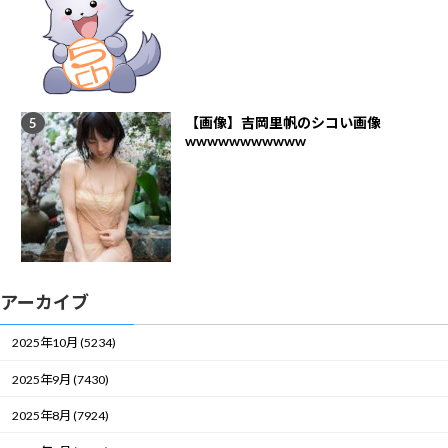
【画像】吉岡里帆のシコい画像
wwwwwwwwwww
アーカイブ
2025年10月 (5234)
2025年9月 (7430)
2025年8月 (7924)