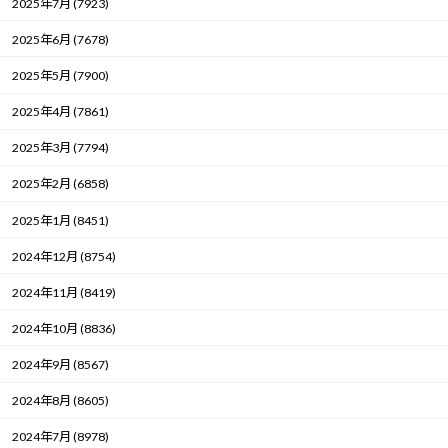
2025年7月 (7923)
2025年6月 (7678)
2025年5月 (7900)
2025年4月 (7861)
2025年3月 (7794)
2025年2月 (6858)
2025年1月 (8451)
2024年12月 (8754)
2024年11月 (8419)
2024年10月 (8836)
2024年9月 (8567)
2024年8月 (8605)
2024年7月 (8978)