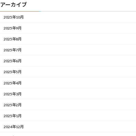
アーカイブ
2025年10月
2025年9月
2025年8月
2025年7月
2025年6月
2025年5月
2025年4月
2025年3月
2025年2月
2025年1月
2024年12月