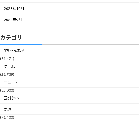
2023年10月
2023年9月
カテゴリ
5ちゃんねる
(61,471)
ゲーム
(21,739)
ニュース
(35,000)
芸能 (282)
野球
(71,400)