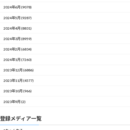
2024年6月 (9078)
2024年5月 (9287)
2024年4月 (8831)
2024年3月 (8959)
2024年2月 (6834)
2024年1月 (7260)
2023年12月 (6886)
2023年11月 (4577)
2023年10月 (966)
2023年9月 (2)
登録メディア一覧