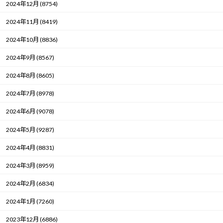
2024年12月 (8754)
2024年11月 (8419)
2024年10月 (8836)
2024年9月 (8567)
2024年8月 (8605)
2024年7月 (8978)
2024年6月 (9078)
2024年5月 (9287)
2024年4月 (8831)
2024年3月 (8959)
2024年2月 (6834)
2024年1月 (7260)
2023年12月 (6886)