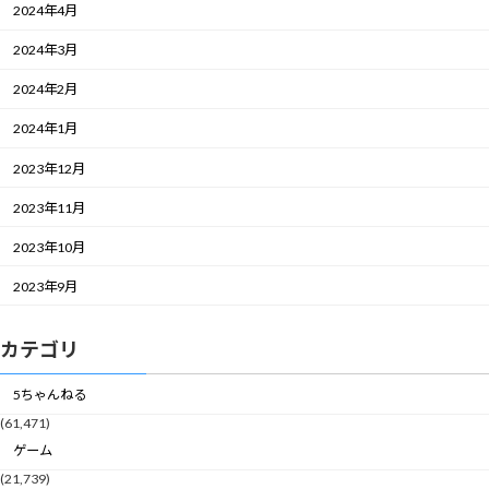
2024年4月
2024年3月
2024年2月
2024年1月
2023年12月
2023年11月
2023年10月
2023年9月
カテゴリ
5ちゃんねる
(61,471)
ゲーム
(21,739)