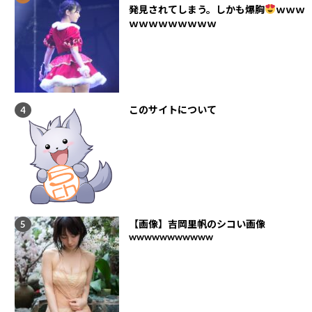
発見されてしまう。しかも爆胸
ｗｗｗ
ｗｗｗｗｗｗｗｗｗ
このサイトについて
【画像】吉岡里帆のシコい画像
wwwwwwwwwww