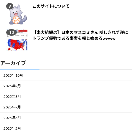
このサイトについて
【米大統領選】日本のマスコミさん 隠しきれず遂に
トランプ優勢である事実を報じ始めるwwww
アーカイブ
2025年10月
2025年9月
2025年8月
2025年7月
2025年6月
2025年5月