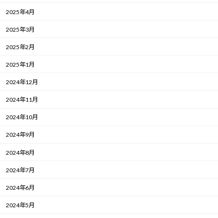
2025年4月
2025年3月
2025年2月
2025年1月
2024年12月
2024年11月
2024年10月
2024年9月
2024年8月
2024年7月
2024年6月
2024年5月