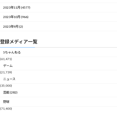
2023年11月 (4577)
2023年10月 (966)
2023年9月 (2)
登録メディア一覧
5ちゃんねる
(61,471)
ゲーム
(21,739)
ニュース
(35,000)
芸能 (282)
野球
(71,400)