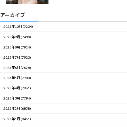
アーカイブ
2025年10月 (5234)
2025年9月 (7430)
2025年8月 (7924)
2025年7月 (7923)
2025年6月 (7678)
2025年5月 (7900)
2025年4月 (7861)
2025年3月 (7794)
2025年2月 (6858)
2025年1月 (8451)