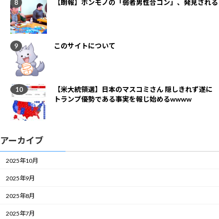
【朗報】ホンモノの「弱者男性合コン」、発見される
このサイトについて
【米大統領選】日本のマスコミさん 隠しきれず遂に
トランプ優勢である事実を報じ始めるwwww
アーカイブ
2025年10月
2025年9月
2025年8月
2025年7月