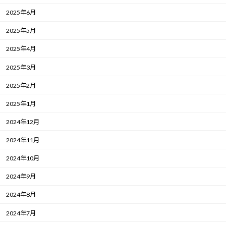
2025年6月
2025年5月
2025年4月
2025年3月
2025年2月
2025年1月
2024年12月
2024年11月
2024年10月
2024年9月
2024年8月
2024年7月