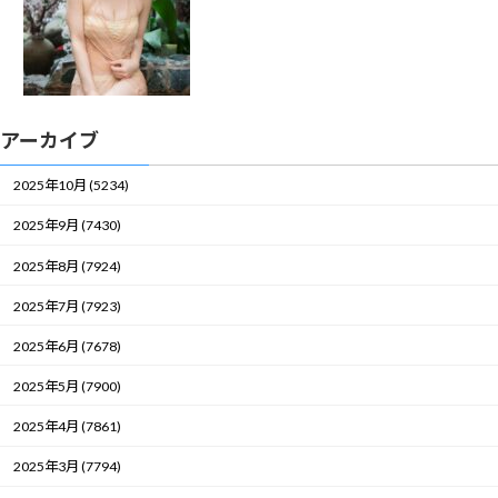
アーカイブ
2025年10月 (5234)
2025年9月 (7430)
2025年8月 (7924)
2025年7月 (7923)
2025年6月 (7678)
2025年5月 (7900)
2025年4月 (7861)
2025年3月 (7794)