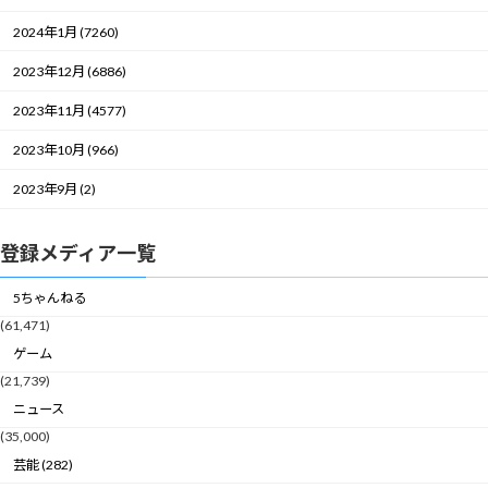
2024年1月 (7260)
2023年12月 (6886)
2023年11月 (4577)
2023年10月 (966)
2023年9月 (2)
登録メディア一覧
5ちゃんねる
(61,471)
ゲーム
(21,739)
ニュース
(35,000)
芸能 (282)