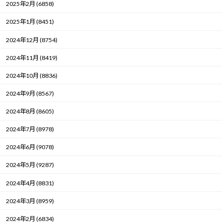
2025年2月 (6858)
2025年1月 (8451)
2024年12月 (8754)
2024年11月 (8419)
2024年10月 (8836)
2024年9月 (8567)
2024年8月 (8605)
2024年7月 (8978)
2024年6月 (9078)
2024年5月 (9287)
2024年4月 (8831)
2024年3月 (8959)
2024年2月 (6834)