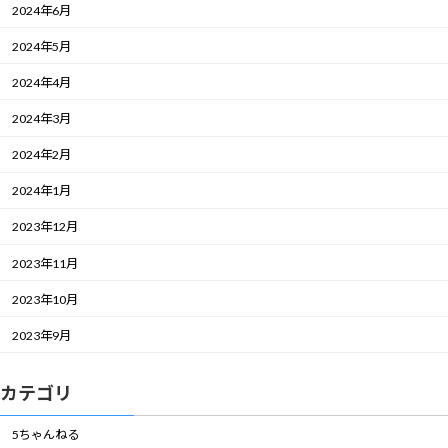
2024年6月
2024年5月
2024年4月
2024年3月
2024年2月
2024年1月
2023年12月
2023年11月
2023年10月
2023年9月
カテゴリ
5ちゃんねる