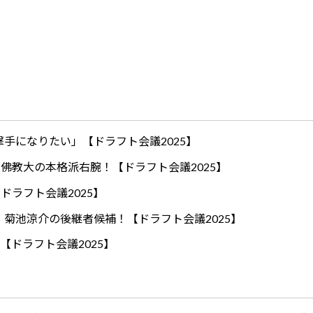
手になりたい」【ドラフト会議2025】
ロ！佛教大の本格派右腕！【ドラフト会議2025】
ドラフト会議2025】
！菊池涼介の後継者候補！【ドラフト会議2025】
【ドラフト会議2025】