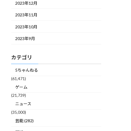
2023年12月
2023年11月
2023年10月
2023年9月
カテゴリ
5ちゃんねる
(61,471)
ゲーム
(21,739)
ニュース
(35,000)
芸能 (282)