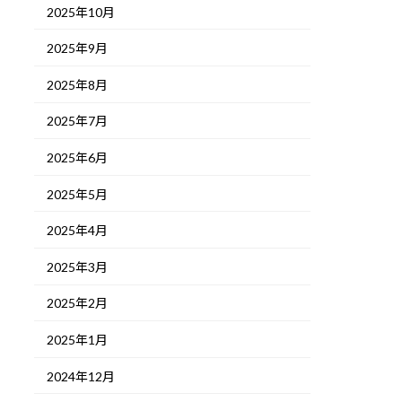
2025年10月
2025年9月
2025年8月
2025年7月
2025年6月
2025年5月
2025年4月
2025年3月
2025年2月
2025年1月
2024年12月