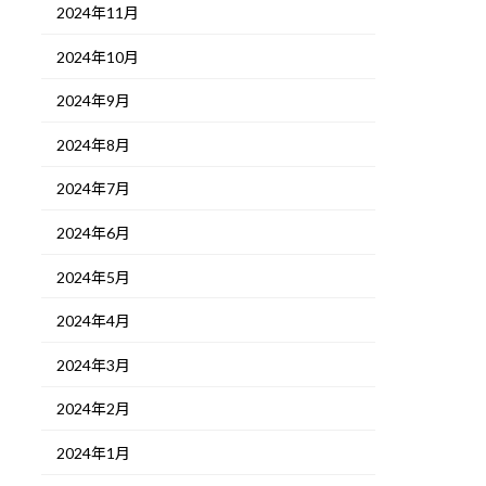
2024年11月
2024年10月
2024年9月
2024年8月
2024年7月
2024年6月
2024年5月
2024年4月
2024年3月
2024年2月
2024年1月