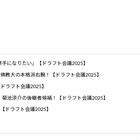
手になりたい」【ドラフト会議2025】
ロ！佛教大の本格派右腕！【ドラフト会議2025】
ドラフト会議2025】
！菊池涼介の後継者候補！【ドラフト会議2025】
【ドラフト会議2025】