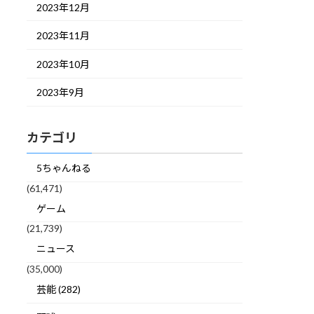
2023年12月
2023年11月
2023年10月
2023年9月
カテゴリ
5ちゃんねる
(61,471)
ゲーム
(21,739)
ニュース
(35,000)
芸能 (282)