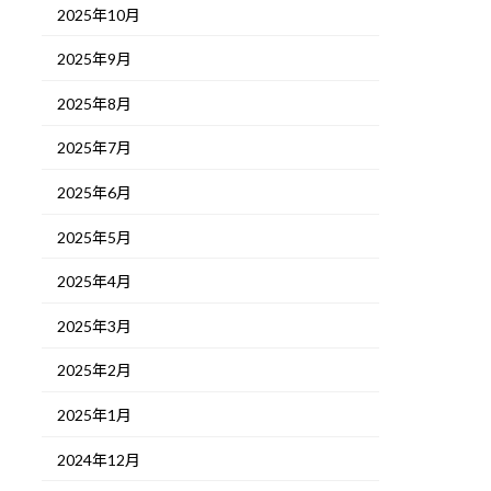
2025年10月
2025年9月
2025年8月
2025年7月
2025年6月
2025年5月
2025年4月
2025年3月
2025年2月
2025年1月
2024年12月