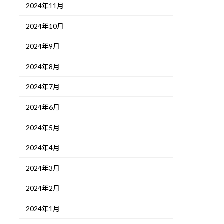
2024年11月
2024年10月
2024年9月
2024年8月
2024年7月
2024年6月
2024年5月
2024年4月
2024年3月
2024年2月
2024年1月