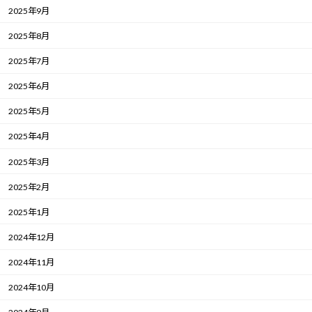
2025年9月
2025年8月
2025年7月
2025年6月
2025年5月
2025年4月
2025年3月
2025年2月
2025年1月
2024年12月
2024年11月
2024年10月