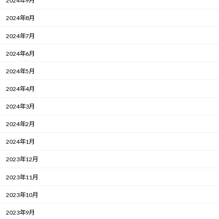
2024年9月
2024年8月
2024年7月
2024年6月
2024年5月
2024年4月
2024年3月
2024年2月
2024年1月
2023年12月
2023年11月
2023年10月
2023年9月