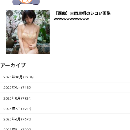
【画像】吉岡里帆のシコい画像
wwwwwwwwwww
アーカイブ
2025年10月 (5234)
2025年9月 (7430)
2025年8月 (7924)
2025年7月 (7923)
2025年6月 (7678)
2025年5月 (7900)