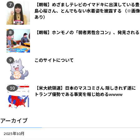
【朗報】めざましテレビのイマドキに出演している豊
島心桜さん、とんでもない水着姿を披露する （※画像
あり）
【朗報】ホンモノの「弱者男性合コン」、発見される
このサイトについて
【米大統領選】日本のマスコミさん 隠しきれず遂に
トランプ優勢である事実を報じ始めるwwww
アーカイブ
2025年10月