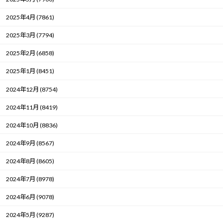
2025年4月 (7861)
2025年3月 (7794)
2025年2月 (6858)
2025年1月 (8451)
2024年12月 (8754)
2024年11月 (8419)
2024年10月 (8836)
2024年9月 (8567)
2024年8月 (8605)
2024年7月 (8978)
2024年6月 (9078)
2024年5月 (9287)