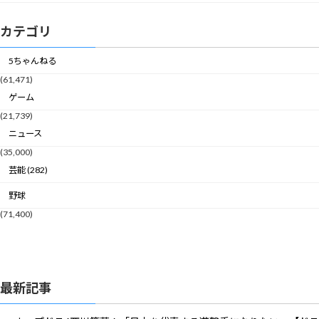
カテゴリ
5ちゃんねる
(61,471)
ゲーム
(21,739)
ニュース
(35,000)
芸能 (282)
野球
(71,400)
最新記事