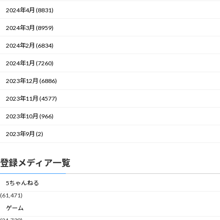
2024年4月 (8831)
2024年3月 (8959)
2024年2月 (6834)
2024年1月 (7260)
2023年12月 (6886)
2023年11月 (4577)
2023年10月 (966)
2023年9月 (2)
登録メディア一覧
5ちゃんねる
(61,471)
ゲーム