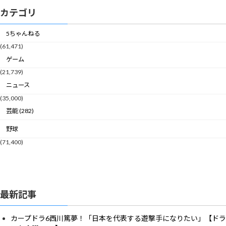
カテゴリ
5ちゃんねる
(61,471)
ゲーム
(21,739)
ニュース
(35,000)
芸能 (282)
野球
(71,400)
最新記事
カープドラ6西川篤夢！「日本を代表する遊撃手になりたい」【ドラ