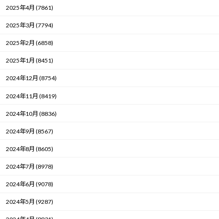
2025年4月 (7861)
2025年3月 (7794)
2025年2月 (6858)
2025年1月 (8451)
2024年12月 (8754)
2024年11月 (8419)
2024年10月 (8836)
2024年9月 (8567)
2024年8月 (8605)
2024年7月 (8978)
2024年6月 (9078)
2024年5月 (9287)