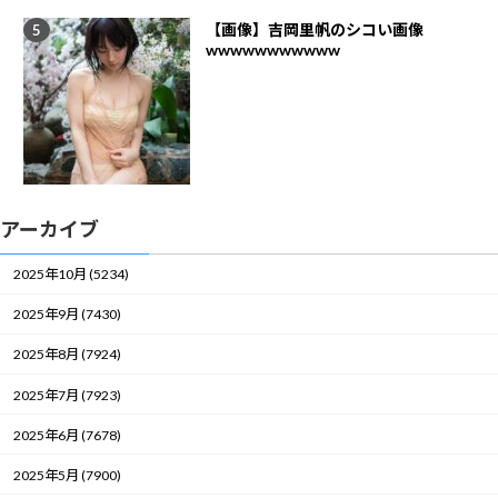
【画像】吉岡里帆のシコい画像
wwwwwwwwwww
アーカイブ
2025年10月 (5234)
2025年9月 (7430)
2025年8月 (7924)
2025年7月 (7923)
2025年6月 (7678)
2025年5月 (7900)