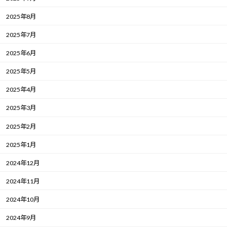
2025年8月
2025年7月
2025年6月
2025年5月
2025年4月
2025年3月
2025年2月
2025年1月
2024年12月
2024年11月
2024年10月
2024年9月