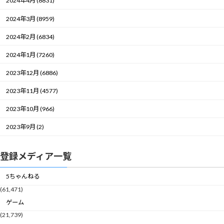
2024年4月 (8831)
2024年3月 (8959)
2024年2月 (6834)
2024年1月 (7260)
2023年12月 (6886)
2023年11月 (4577)
2023年10月 (966)
2023年9月 (2)
登録メディア一覧
5ちゃんねる
(61,471)
ゲーム
(21,739)