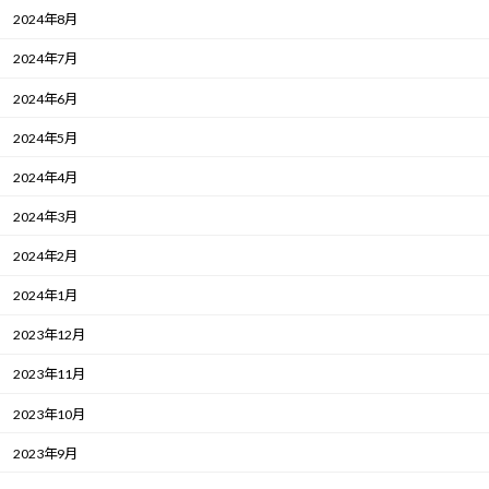
2024年8月
2024年7月
2024年6月
2024年5月
2024年4月
2024年3月
2024年2月
2024年1月
2023年12月
2023年11月
2023年10月
2023年9月