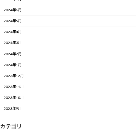
2024年6月
2024年5月
2024年4月
2024年3月
2024年2月
2024年1月
2023年12月
2023年11月
2023年10月
2023年9月
カテゴリ