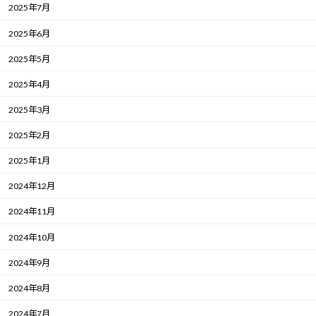
2025年7月
2025年6月
2025年5月
2025年4月
2025年3月
2025年2月
2025年1月
2024年12月
2024年11月
2024年10月
2024年9月
2024年8月
2024年7月