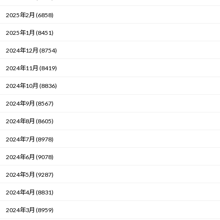
2025年2月 (6858)
2025年1月 (8451)
2024年12月 (8754)
2024年11月 (8419)
2024年10月 (8836)
2024年9月 (8567)
2024年8月 (8605)
2024年7月 (8978)
2024年6月 (9078)
2024年5月 (9287)
2024年4月 (8831)
2024年3月 (8959)