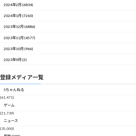
2024年2月 (6834)
2024年1月 (7260)
2023年12月 (6886)
2023年11月 (4577)
2023年10月 (966)
2023年9月 (2)
登録メディア一覧
5ちゃんねる
(61,471)
ゲーム
(21,739)
ニュース
(35,000)