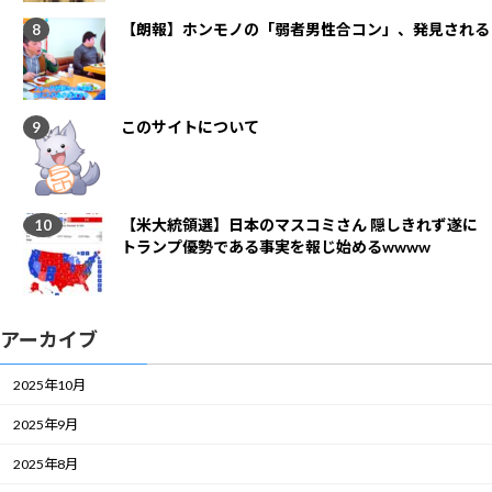
【朗報】ホンモノの「弱者男性合コン」、発見される
このサイトについて
【米大統領選】日本のマスコミさん 隠しきれず遂に
トランプ優勢である事実を報じ始めるwwww
アーカイブ
2025年10月
2025年9月
2025年8月