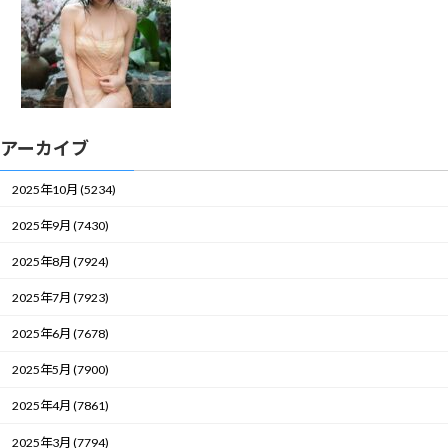
アーカイブ
2025年10月 (5234)
2025年9月 (7430)
2025年8月 (7924)
2025年7月 (7923)
2025年6月 (7678)
2025年5月 (7900)
2025年4月 (7861)
2025年3月 (7794)