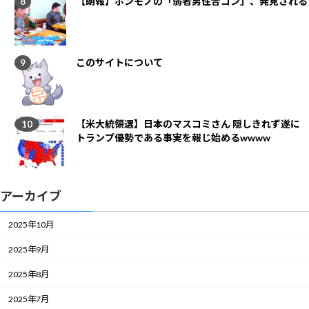
【朗報】ホンモノの「弱者男性合コン」、発見される
このサイトについて
【米大統領選】日本のマスコミさん 隠しきれず遂に
トランプ優勢である事実を報じ始めるwwww
アーカイブ
2025年10月
2025年9月
2025年8月
2025年7月