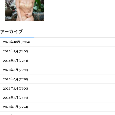
アーカイブ
2025年10月 (5234)
2025年9月 (7430)
2025年8月 (7924)
2025年7月 (7923)
2025年6月 (7678)
2025年5月 (7900)
2025年4月 (7861)
2025年3月 (7794)