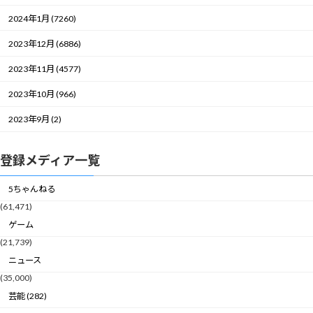
2024年1月 (7260)
2023年12月 (6886)
2023年11月 (4577)
2023年10月 (966)
2023年9月 (2)
登録メディア一覧
5ちゃんねる
(61,471)
ゲーム
(21,739)
ニュース
(35,000)
芸能 (282)