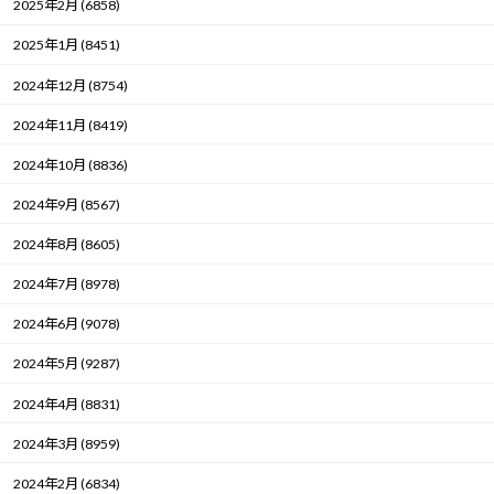
2025年2月 (6858)
2025年1月 (8451)
2024年12月 (8754)
2024年11月 (8419)
2024年10月 (8836)
2024年9月 (8567)
2024年8月 (8605)
2024年7月 (8978)
2024年6月 (9078)
2024年5月 (9287)
2024年4月 (8831)
2024年3月 (8959)
2024年2月 (6834)