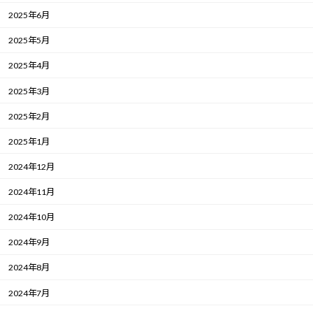
2025年6月
2025年5月
2025年4月
2025年3月
2025年2月
2025年1月
2024年12月
2024年11月
2024年10月
2024年9月
2024年8月
2024年7月