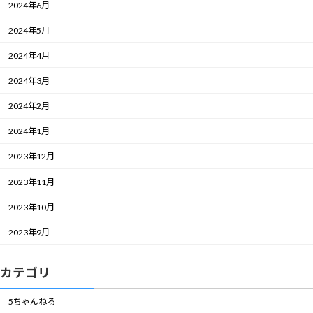
2024年6月
2024年5月
2024年4月
2024年3月
2024年2月
2024年1月
2023年12月
2023年11月
2023年10月
2023年9月
カテゴリ
5ちゃんねる