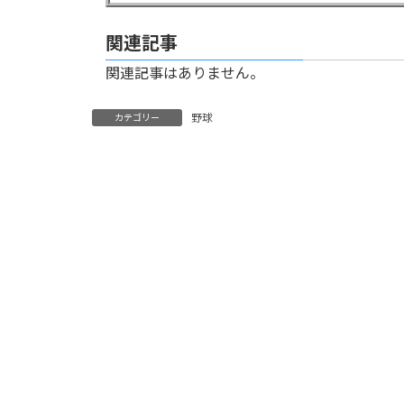
関連記事
関連記事はありません。
野球
カテゴリー