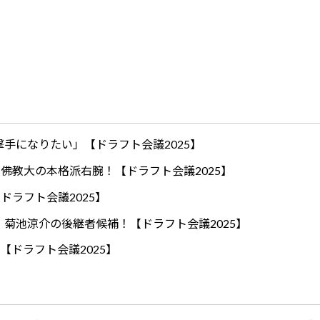
手になりたい」【ドラフト会議2025】
ロ！佛教大の本格派右腕！【ドラフト会議2025】
ドラフト会議2025】
！菊池涼介の後継者候補！【ドラフト会議2025】
【ドラフト会議2025】