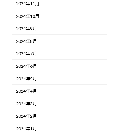
2024年11月
2024年10月
2024年9月
2024年8月
2024年7月
2024年6月
2024年5月
2024年4月
2024年3月
2024年2月
2024年1月