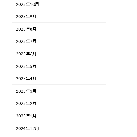
2025年10月
2025年9月
2025年8月
2025年7月
2025年6月
2025年5月
2025年4月
2025年3月
2025年2月
2025年1月
2024年12月