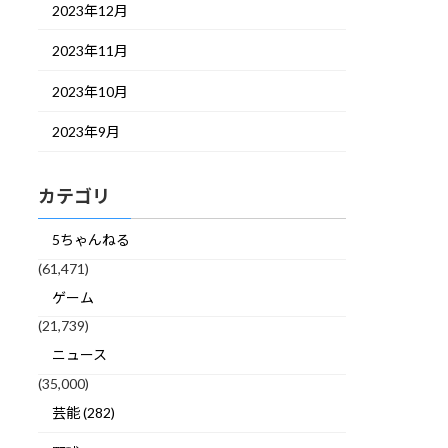
2023年12月
2023年11月
2023年10月
2023年9月
カテゴリ
5ちゃんねる
(61,471)
ゲーム
(21,739)
ニュース
(35,000)
芸能 (282)