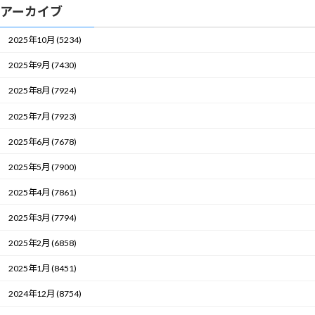
アーカイブ
2025年10月 (5234)
2025年9月 (7430)
2025年8月 (7924)
2025年7月 (7923)
2025年6月 (7678)
2025年5月 (7900)
2025年4月 (7861)
2025年3月 (7794)
2025年2月 (6858)
2025年1月 (8451)
2024年12月 (8754)