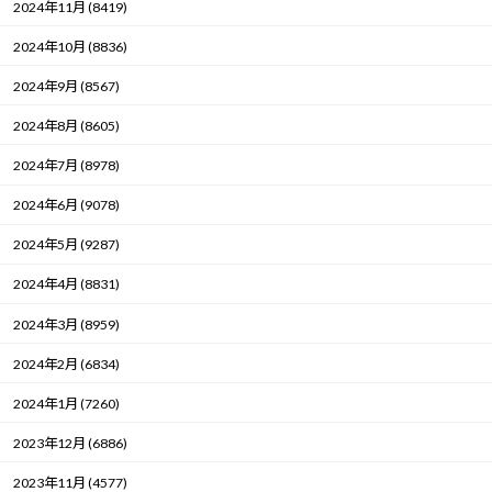
2024年11月 (8419)
2024年10月 (8836)
2024年9月 (8567)
2024年8月 (8605)
2024年7月 (8978)
2024年6月 (9078)
2024年5月 (9287)
2024年4月 (8831)
2024年3月 (8959)
2024年2月 (6834)
2024年1月 (7260)
2023年12月 (6886)
2023年11月 (4577)