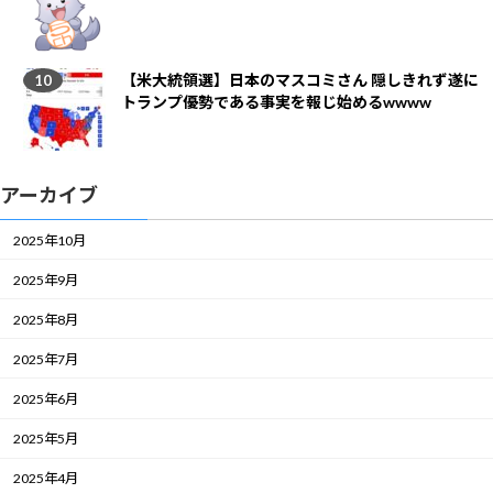
【米大統領選】日本のマスコミさん 隠しきれず遂に
トランプ優勢である事実を報じ始めるwwww
アーカイブ
2025年10月
2025年9月
2025年8月
2025年7月
2025年6月
2025年5月
2025年4月