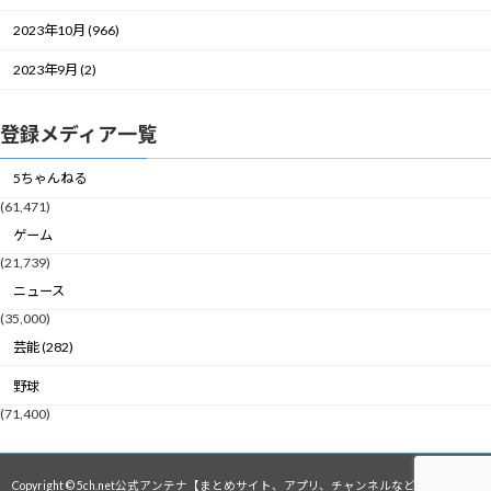
2023年10月 (966)
2023年9月 (2)
登録メディア一覧
5ちゃんねる
(61,471)
ゲーム
(21,739)
ニュース
(35,000)
芸能 (282)
野球
(71,400)
Copyright © 5ch.net公式アンテナ【まとめサイト、アプリ、チャンネルなど】 All Rights