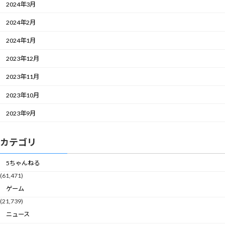
2024年3月
2024年2月
2024年1月
2023年12月
2023年11月
2023年10月
2023年9月
カテゴリ
5ちゃんねる
(61,471)
ゲーム
(21,739)
ニュース