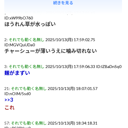
続きを見る
1:
それでも動く名無し
2025/10/13(月) 17:57:55.65
ID:xW99bO760
ほうれん草が水っぽい
2:
それでも動く名無し
2025/10/13(月) 17:59:02.75
ID:MGVQuUDa0
チャーシューが薄いうえに噛み切れない
3:
それでも動く名無し
2025/10/13(月) 17:59:06.33 ID:lZBaDnSq0
麺がまずい
21:
それでも動く名無し
2025/10/13(月) 18:07:01.57
ID:nOIM/5sd0
>>3
これ
57:
それでも動く名無し
2025/10/13(月) 18:34:18.31