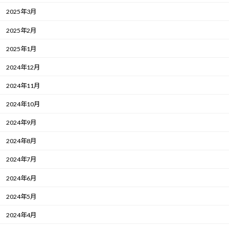
2025年3月
2025年2月
2025年1月
2024年12月
2024年11月
2024年10月
2024年9月
2024年8月
2024年7月
2024年6月
2024年5月
2024年4月