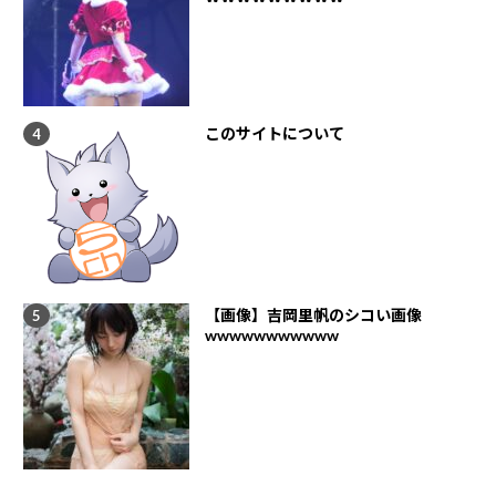
このサイトについて
【画像】吉岡里帆のシコい画像
wwwwwwwwwww