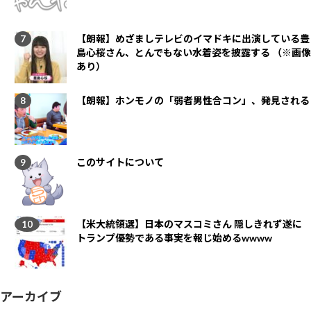
【朗報】めざましテレビのイマドキに出演している豊
島心桜さん、とんでもない水着姿を披露する （※画像
あり）
【朗報】ホンモノの「弱者男性合コン」、発見される
このサイトについて
【米大統領選】日本のマスコミさん 隠しきれず遂に
トランプ優勢である事実を報じ始めるwwww
アーカイブ