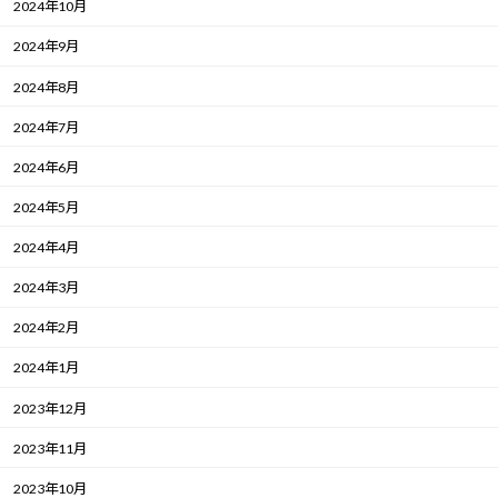
2024年10月
2024年9月
2024年8月
2024年7月
2024年6月
2024年5月
2024年4月
2024年3月
2024年2月
2024年1月
2023年12月
2023年11月
2023年10月