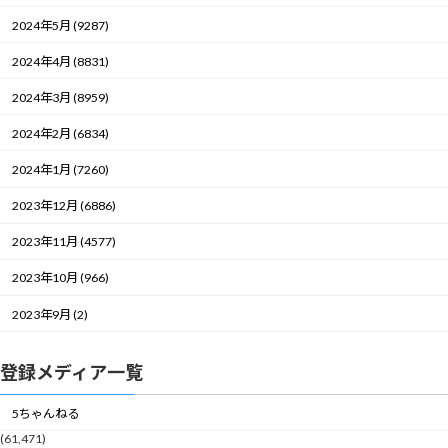
2024年5月 (9287)
2024年4月 (8831)
2024年3月 (8959)
2024年2月 (6834)
2024年1月 (7260)
2023年12月 (6886)
2023年11月 (4577)
2023年10月 (966)
2023年9月 (2)
登録メディア一覧
5ちゃんねる
(61,471)