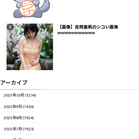
【画像】吉岡里帆のシコい画像
wwwwwwwwwww
アーカイブ
2025年10月 (5234)
2025年9月 (7430)
2025年8月 (7924)
2025年7月 (7923)