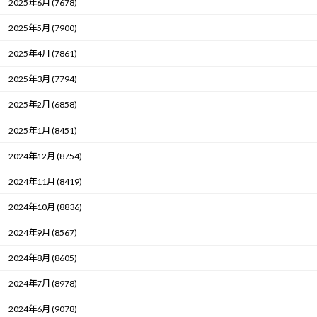
2025年6月 (7678)
2025年5月 (7900)
2025年4月 (7861)
2025年3月 (7794)
2025年2月 (6858)
2025年1月 (8451)
2024年12月 (8754)
2024年11月 (8419)
2024年10月 (8836)
2024年9月 (8567)
2024年8月 (8605)
2024年7月 (8978)
2024年6月 (9078)