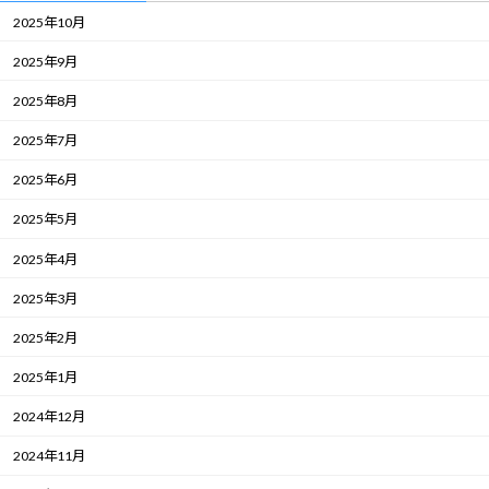
2025年10月
2025年9月
2025年8月
2025年7月
2025年6月
2025年5月
2025年4月
2025年3月
2025年2月
2025年1月
2024年12月
2024年11月