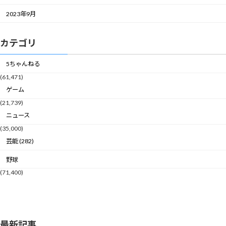
2023年9月
カテゴリ
5ちゃんねる
(61,471)
ゲーム
(21,739)
ニュース
(35,000)
芸能 (282)
野球
(71,400)
最新記事