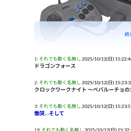
続
1:
それでも動く名無し
2025/10/12(日) 15:22:
ドラゴンフォース
2:
それでも動く名無し
2025/10/12(日) 15:23:
クロックワークナイト ～ペパルーチョの
3:
それでも動く名無し
2025/10/12(日) 15:23:5
慟哭…そして
19:
それでも動く名無し
2025/10/12(日) 15:32