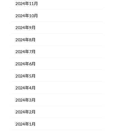
2024年11月
2024年10月
2024年9月
2024年8月
2024年7月
2024年6月
2024年5月
2024年4月
2024年3月
2024年2月
2024年1月