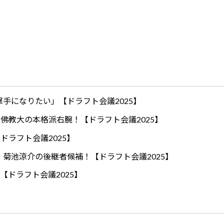
手になりたい」【ドラフト会議2025】
ロ！佛教大の本格派右腕！【ドラフト会議2025】
ドラフト会議2025】
！菊池涼介の後継者候補！【ドラフト会議2025】
【ドラフト会議2025】