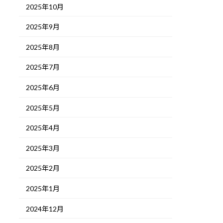
2025年10月
2025年9月
2025年8月
2025年7月
2025年6月
2025年5月
2025年4月
2025年3月
2025年2月
2025年1月
2024年12月