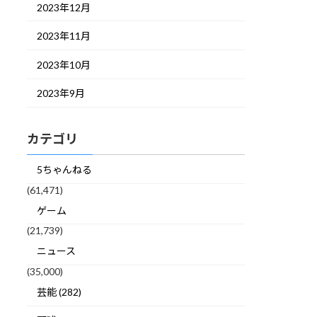
2023年12月
2023年11月
2023年10月
2023年9月
カテゴリ
5ちゃんねる
(61,471)
ゲーム
(21,739)
ニュース
(35,000)
芸能 (282)