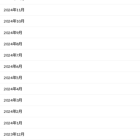
2024年11月
2024年10月
2024年9月
2024年8月
2024年7月
2024年6月
2024年5月
2024年4月
2024年3月
2024年2月
2024年1月
2023年12月