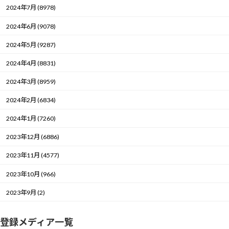
2024年7月 (8978)
2024年6月 (9078)
2024年5月 (9287)
2024年4月 (8831)
2024年3月 (8959)
2024年2月 (6834)
2024年1月 (7260)
2023年12月 (6886)
2023年11月 (4577)
2023年10月 (966)
2023年9月 (2)
登録メディア一覧