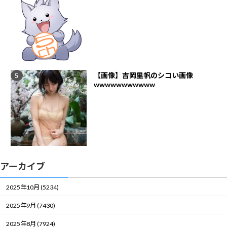
【画像】吉岡里帆のシコい画像
wwwwwwwwwww
アーカイブ
2025年10月 (5234)
2025年9月 (7430)
2025年8月 (7924)