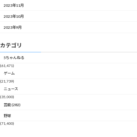
2023年11月
2023年10月
2023年9月
カテゴリ
5ちゃんねる
(61,471)
ゲーム
(21,739)
ニュース
(35,000)
芸能 (282)
野球
(71,400)