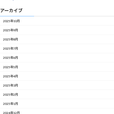
アーカイブ
2025年10月
2025年9月
2025年8月
2025年7月
2025年6月
2025年5月
2025年4月
2025年3月
2025年2月
2025年1月
2024年12月