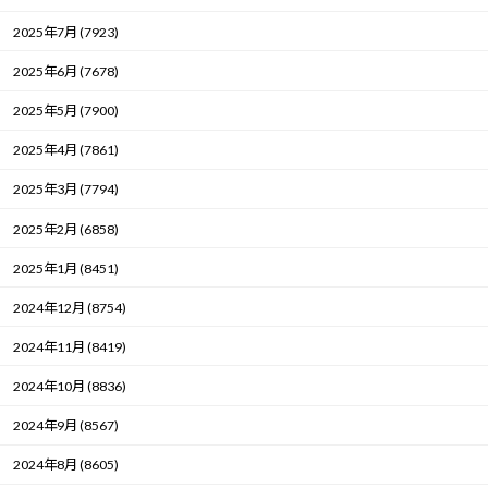
2025年7月 (7923)
2025年6月 (7678)
2025年5月 (7900)
2025年4月 (7861)
2025年3月 (7794)
2025年2月 (6858)
2025年1月 (8451)
2024年12月 (8754)
2024年11月 (8419)
2024年10月 (8836)
2024年9月 (8567)
2024年8月 (8605)