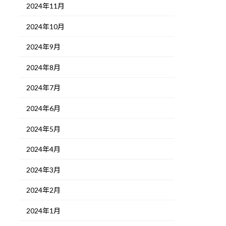
2024年11月
2024年10月
2024年9月
2024年8月
2024年7月
2024年6月
2024年5月
2024年4月
2024年3月
2024年2月
2024年1月