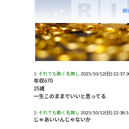
続
1:
それでも動く名無し
2025/10/12(日) 22:37:3
年収670
25歳
一生このままでいいと思ってる
2:
それでも動く名無し
2025/10/12(日) 22:38:
じゃあいいんじゃないか