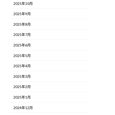
2025年10月
2025年9月
2025年8月
2025年7月
2025年6月
2025年5月
2025年4月
2025年3月
2025年2月
2025年1月
2024年12月