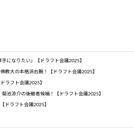
手になりたい」【ドラフト会議2025】
ロ！佛教大の本格派右腕！【ドラフト会議2025】
ドラフト会議2025】
！菊池涼介の後継者候補！【ドラフト会議2025】
【ドラフト会議2025】