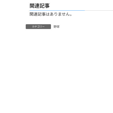
関連記事
関連記事はありません。
野球
カテゴリー