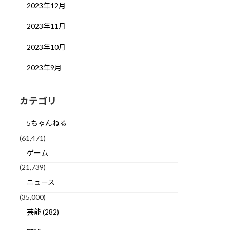
2023年12月
2023年11月
2023年10月
2023年9月
カテゴリ
5ちゃんねる
(61,471)
ゲーム
(21,739)
ニュース
(35,000)
芸能 (282)