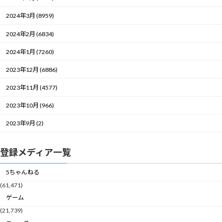
2024年3月 (8959)
2024年2月 (6834)
2024年1月 (7260)
2023年12月 (6886)
2023年11月 (4577)
2023年10月 (966)
2023年9月 (2)
登録メディア一覧
5ちゃんねる
(61,471)
ゲーム
(21,739)