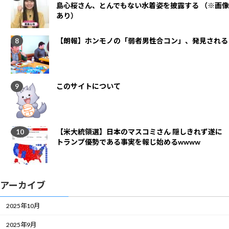
島心桜さん、とんでもない水着姿を披露する （※画像
あり）
【朗報】ホンモノの「弱者男性合コン」、発見される
このサイトについて
【米大統領選】日本のマスコミさん 隠しきれず遂に
トランプ優勢である事実を報じ始めるwwww
アーカイブ
2025年10月
2025年9月