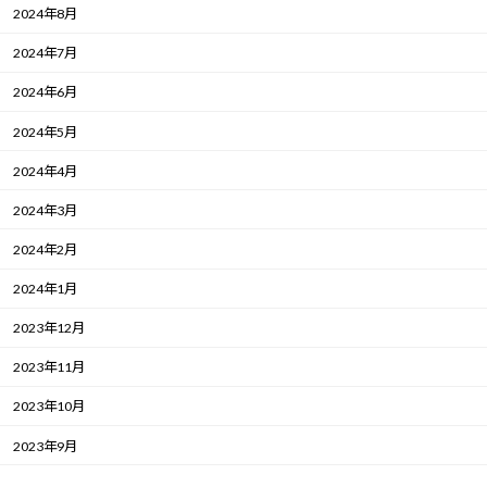
2024年8月
2024年7月
2024年6月
2024年5月
2024年4月
2024年3月
2024年2月
2024年1月
2023年12月
2023年11月
2023年10月
2023年9月