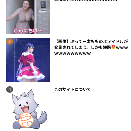
【画像】ぶってー太もものJCアイドルが
発見されてしまう。しかも爆胸
ｗｗｗ
ｗｗｗｗｗｗｗｗｗ
このサイトについて