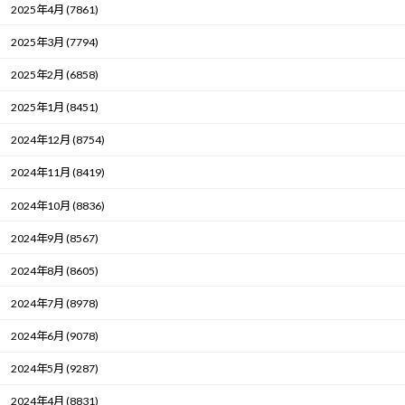
2025年4月 (7861)
2025年3月 (7794)
2025年2月 (6858)
2025年1月 (8451)
2024年12月 (8754)
2024年11月 (8419)
2024年10月 (8836)
2024年9月 (8567)
2024年8月 (8605)
2024年7月 (8978)
2024年6月 (9078)
2024年5月 (9287)
2024年4月 (8831)