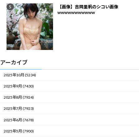
【画像】吉岡里帆のシコい画像
wwwwwwwwwww
アーカイブ
2025年10月 (5234)
2025年9月 (7430)
2025年8月 (7924)
2025年7月 (7923)
2025年6月 (7678)
2025年5月 (7900)