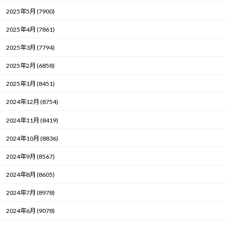
2025年5月 (7900)
2025年4月 (7861)
2025年3月 (7794)
2025年2月 (6858)
2025年1月 (8451)
2024年12月 (8754)
2024年11月 (8419)
2024年10月 (8836)
2024年9月 (8567)
2024年8月 (8605)
2024年7月 (8978)
2024年6月 (9078)