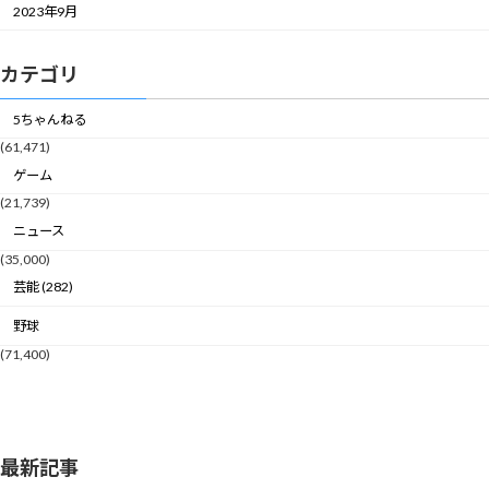
2023年9月
カテゴリ
5ちゃんねる
(61,471)
ゲーム
(21,739)
ニュース
(35,000)
芸能 (282)
野球
(71,400)
最新記事