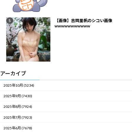
【画像】吉岡里帆のシコい画像
wwwwwwwwwww
アーカイブ
2025年10月 (5234)
2025年9月 (7430)
2025年8月 (7924)
2025年7月 (7923)
2025年6月 (7678)