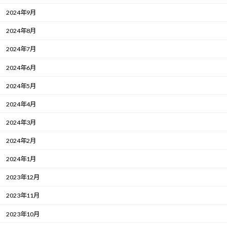
2024年9月
2024年8月
2024年7月
2024年6月
2024年5月
2024年4月
2024年3月
2024年2月
2024年1月
2023年12月
2023年11月
2023年10月