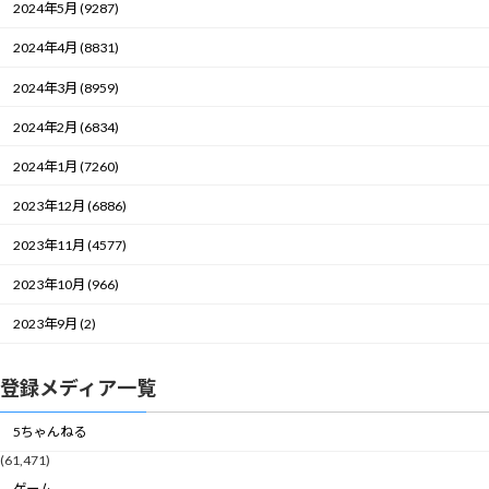
2024年5月 (9287)
2024年4月 (8831)
2024年3月 (8959)
2024年2月 (6834)
2024年1月 (7260)
2023年12月 (6886)
2023年11月 (4577)
2023年10月 (966)
2023年9月 (2)
登録メディア一覧
5ちゃんねる
(61,471)
ゲーム