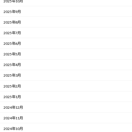
2025年10月
2025年9月
2025年8月
2025年7月
2025年6月
2025年5月
2025年4月
2025年3月
2025年2月
2025年1月
2024年12月
2024年11月
2024年10月