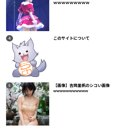
ｗｗｗｗｗｗｗｗｗ
このサイトについて
【画像】吉岡里帆のシコい画像
wwwwwwwwwww