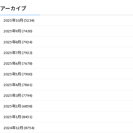
アーカイブ
2025年10月 (5234)
2025年9月 (7430)
2025年8月 (7924)
2025年7月 (7923)
2025年6月 (7678)
2025年5月 (7900)
2025年4月 (7861)
2025年3月 (7794)
2025年2月 (6858)
2025年1月 (8451)
2024年12月 (8754)