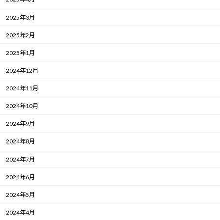
2025年3月
2025年2月
2025年1月
2024年12月
2024年11月
2024年10月
2024年9月
2024年8月
2024年7月
2024年6月
2024年5月
2024年4月