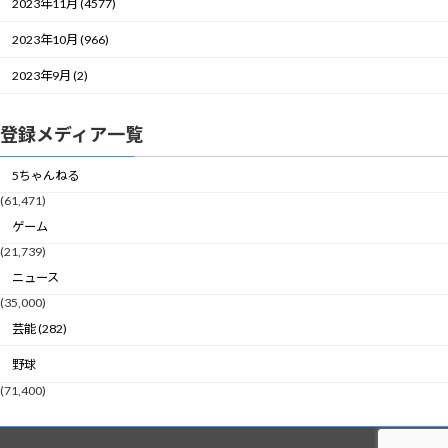
2023年11月 (4577)
2023年10月 (966)
2023年9月 (2)
登録メディア一覧
5ちゃんねる
(61,471)
ゲーム
(21,739)
ニュース
(35,000)
芸能 (282)
野球
(71,400)