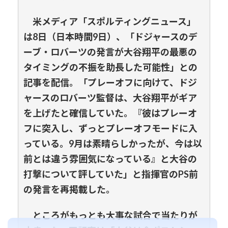
米メディア「スポルティングニュース」
は8日（日本時間9日）、「ドジャースのデ
ーブ・ロバーツの発言が大谷翔平の最悪の
タイミングの不振を助長した可能性」との
記事を配信。「プレーオフに向けて、ドジ
ャースのロバーツ監督は、大谷翔平がギア
を上げたと確信していた。『彼はプレーオ
フに突入し、ずっとプレーオフモードに入
っている。9月は素晴らしかったが、今は以
前とは違う雰囲気になっている』と大谷の
打撃について評していた」と指揮官のPS前
の発言を再掲載した。
ところがもっとも大事な試合で当たりが