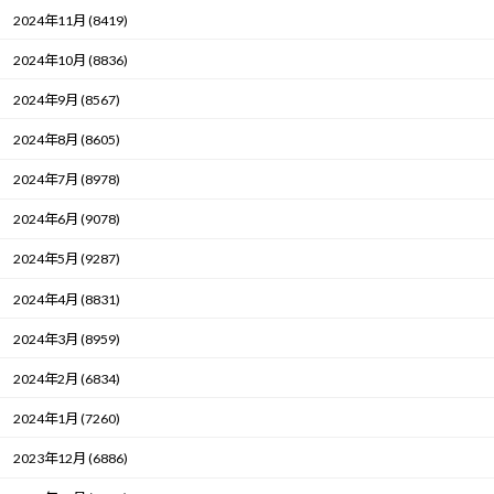
2024年11月 (8419)
2024年10月 (8836)
2024年9月 (8567)
2024年8月 (8605)
2024年7月 (8978)
2024年6月 (9078)
2024年5月 (9287)
2024年4月 (8831)
2024年3月 (8959)
2024年2月 (6834)
2024年1月 (7260)
2023年12月 (6886)