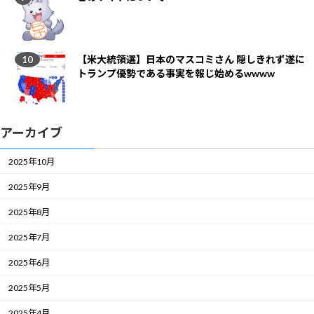
【米大統領選】日本のマスコミさん 隠しきれず遂に
トランプ優勢である事実を報じ始めるwwww
アーカイブ
2025年10月
2025年9月
2025年8月
2025年7月
2025年6月
2025年5月
2025年4月