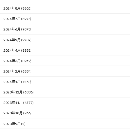
2024年8月 (8605)
2024年7月 (8978)
2024年6月 (9078)
2024年5月 (9287)
2024年4月 (8831)
2024年3月 (8959)
2024年2月 (6834)
2024年1月 (7260)
2023年12月 (6886)
2023年11月 (4577)
2023年10月 (966)
2023年9月 (2)