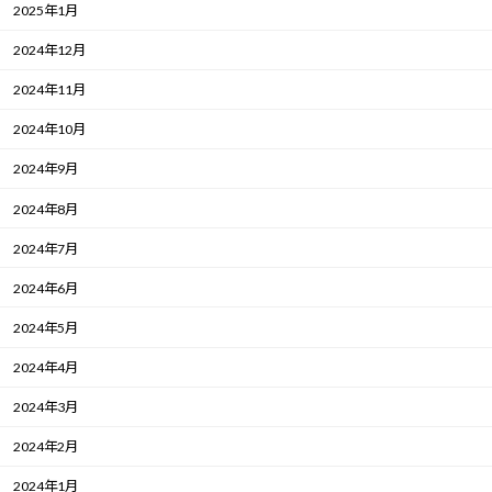
2025年1月
2024年12月
2024年11月
2024年10月
2024年9月
2024年8月
2024年7月
2024年6月
2024年5月
2024年4月
2024年3月
2024年2月
2024年1月