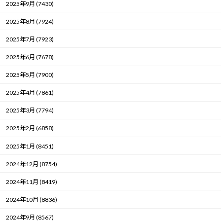
2025年9月 (7430)
2025年8月 (7924)
2025年7月 (7923)
2025年6月 (7678)
2025年5月 (7900)
2025年4月 (7861)
2025年3月 (7794)
2025年2月 (6858)
2025年1月 (8451)
2024年12月 (8754)
2024年11月 (8419)
2024年10月 (8836)
2024年9月 (8567)