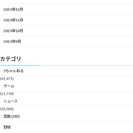
2023年12月
2023年11月
2023年10月
2023年9月
カテゴリ
5ちゃんねる
(61,471)
ゲーム
(21,739)
ニュース
(35,000)
芸能 (282)
野球