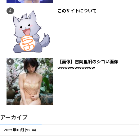
このサイトについて
【画像】吉岡里帆のシコい画像
wwwwwwwwwww
アーカイブ
2025年10月 (5234)