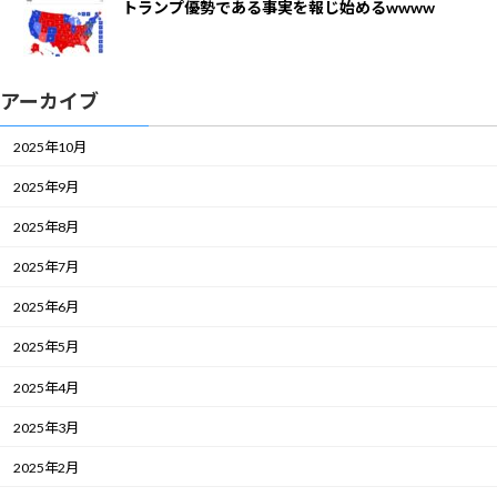
トランプ優勢である事実を報じ始めるwwww
アーカイブ
2025年10月
2025年9月
2025年8月
2025年7月
2025年6月
2025年5月
2025年4月
2025年3月
2025年2月