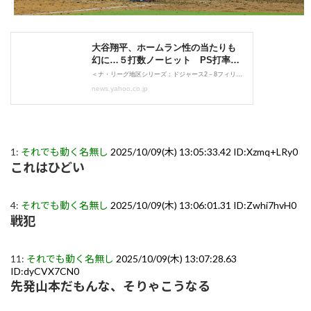
1:
それでも動く名無し
2025/10/09(木) 13:05:33.42 ID:Xzmq+LRy0
これはひどい
4:
それでも動く名無し
2025/10/09(木) 13:06:01.31 ID:Zwhi7hvH0
戦犯
11:
それでも動く名無し
2025/10/09(木) 13:07:28.63
ID:dyCVX7CN0
先発山本だもんな、そりゃこうなる