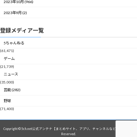
2023年10月 (966)
2023年9月 (2)
登録メディア一覧
5ちゃんねる
(61,471)
ゲーム
(21,739)
ニュース
(35,000)
芸能 (282)
野球
(71,400)
Copyright © 5ch.net公式アンテナ【まとめサイト、アプリ、チャンネルなど】 All Rights
Reserved.