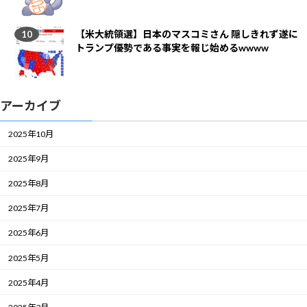
【米大統領選】日本のマスコミさん 隠しきれず遂に
トランプ優勢である事実を報じ始めるwwww
アーカイブ
2025年10月
2025年9月
2025年8月
2025年7月
2025年6月
2025年5月
2025年4月