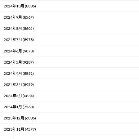
2024年10月 (8836)
2024年9月 (8567)
2024年8月 (8605)
2024年7月 (8978)
2024年6月 (9078)
2024年5月 (9287)
2024年4月 (8831)
2024年3月 (8959)
2024年2月 (6834)
2024年1月 (7260)
2023年12月 (6886)
2023年11月 (4577)