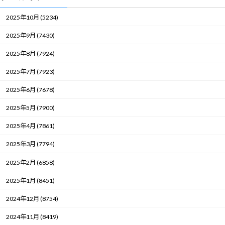
2025年10月 (5234)
2025年9月 (7430)
2025年8月 (7924)
2025年7月 (7923)
2025年6月 (7678)
2025年5月 (7900)
2025年4月 (7861)
2025年3月 (7794)
2025年2月 (6858)
2025年1月 (8451)
2024年12月 (8754)
2024年11月 (8419)