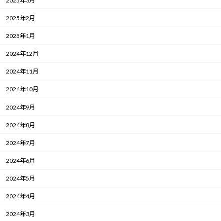
2025年3月
2025年2月
2025年1月
2024年12月
2024年11月
2024年10月
2024年9月
2024年8月
2024年7月
2024年6月
2024年5月
2024年4月
2024年3月