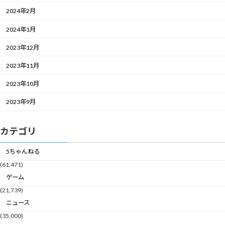
2024年2月
2024年1月
2023年12月
2023年11月
2023年10月
2023年9月
カテゴリ
5ちゃんねる
(61,471)
ゲーム
(21,739)
ニュース
(35,000)