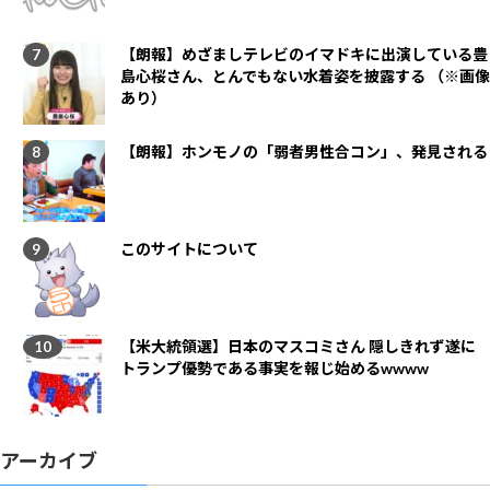
【朗報】めざましテレビのイマドキに出演している豊
島心桜さん、とんでもない水着姿を披露する （※画像
あり）
【朗報】ホンモノの「弱者男性合コン」、発見される
このサイトについて
【米大統領選】日本のマスコミさん 隠しきれず遂に
トランプ優勢である事実を報じ始めるwwww
アーカイブ