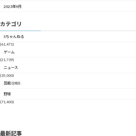
2023年9月
カテゴリ
5ちゃんねる
(61,471)
ゲーム
(21,739)
ニュース
(35,000)
芸能 (282)
野球
(71,400)
最新記事