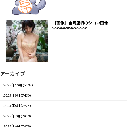
【画像】吉岡里帆のシコい画像
wwwwwwwwwww
アーカイブ
2025年10月 (5234)
2025年9月 (7430)
2025年8月 (7924)
2025年7月 (7923)
2025年6月 (7678)