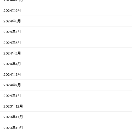
2024年9月
2024年8月
2024年7月
2024年6月
2024年5月
2024年4月
2024年3月
2024年2月
2024年1月
2023年12月
2023年11月
2023年10月