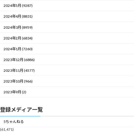
2024年5月 (9287)
2024年4月 (8831)
2024年3月 (8959)
2024年2月 (6834)
2024年1月 (7260)
2023年12月 (6886)
2023年11月 (4577)
2023年10月 (966)
2023年9月 (2)
登録メディア一覧
5ちゃんねる
(61,471)