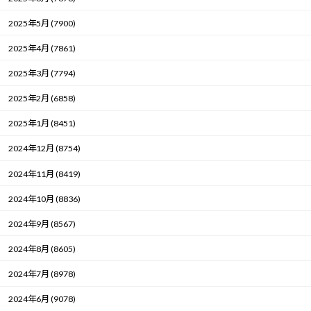
2025年5月 (7900)
2025年4月 (7861)
2025年3月 (7794)
2025年2月 (6858)
2025年1月 (8451)
2024年12月 (8754)
2024年11月 (8419)
2024年10月 (8836)
2024年9月 (8567)
2024年8月 (8605)
2024年7月 (8978)
2024年6月 (9078)