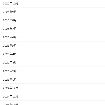
2025年10月
2025年9月
2025年8月
2025年7月
2025年6月
2025年5月
2025年4月
2025年3月
2025年2月
2025年1月
2024年12月
2024年11月
2024年10月