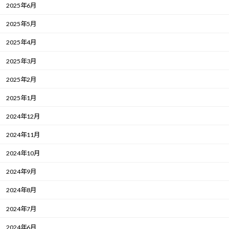
2025年6月
2025年5月
2025年4月
2025年3月
2025年2月
2025年1月
2024年12月
2024年11月
2024年10月
2024年9月
2024年8月
2024年7月
2024年6月