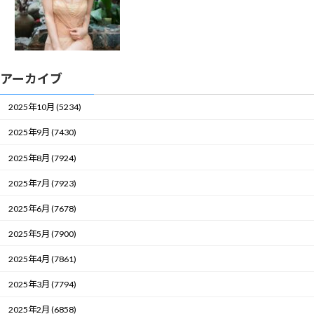
アーカイブ
2025年10月 (5234)
2025年9月 (7430)
2025年8月 (7924)
2025年7月 (7923)
2025年6月 (7678)
2025年5月 (7900)
2025年4月 (7861)
2025年3月 (7794)
2025年2月 (6858)