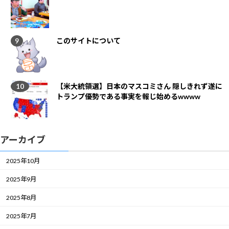
このサイトについて
【米大統領選】日本のマスコミさん 隠しきれず遂に
トランプ優勢である事実を報じ始めるwwww
アーカイブ
2025年10月
2025年9月
2025年8月
2025年7月