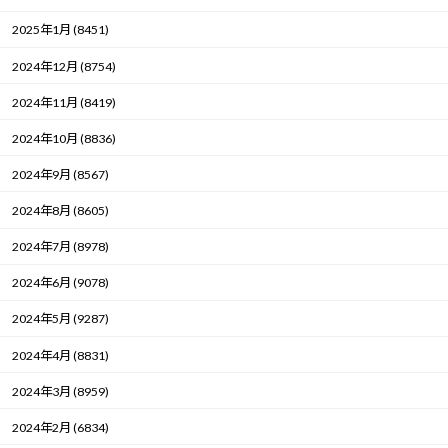
2025年1月 (8451)
2024年12月 (8754)
2024年11月 (8419)
2024年10月 (8836)
2024年9月 (8567)
2024年8月 (8605)
2024年7月 (8978)
2024年6月 (9078)
2024年5月 (9287)
2024年4月 (8831)
2024年3月 (8959)
2024年2月 (6834)