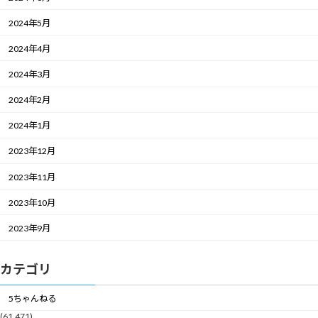
2024年5月
2024年4月
2024年3月
2024年2月
2024年1月
2023年12月
2023年11月
2023年10月
2023年9月
カテゴリ
5ちゃんねる
(61,471)