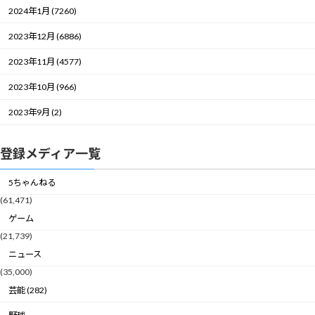
2024年1月 (7260)
2023年12月 (6886)
2023年11月 (4577)
2023年10月 (966)
2023年9月 (2)
登録メディア一覧
5ちゃんねる
(61,471)
ゲーム
(21,739)
ニュース
(35,000)
芸能 (282)