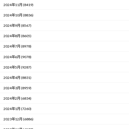
2024年11月 (8419)
2024年10月 (8836)
2024年9月 (8567)
2024年8月 (8605)
2024年7月 (8978)
2024年6月 (9078)
2024年5月 (9287)
2024年4月 (8831)
2024年3月 (8959)
2024年2月 (6834)
2024年1月 (7260)
2023年12月 (6886)