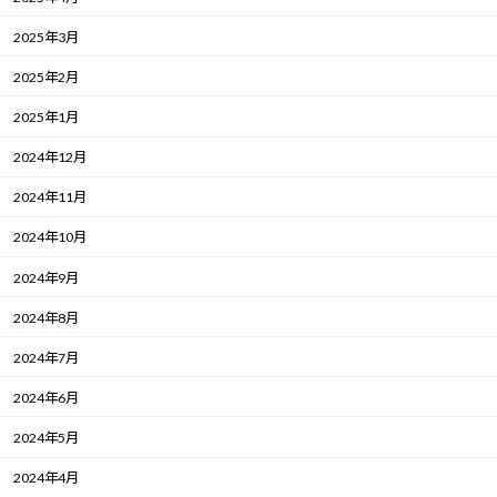
2025年3月
2025年2月
2025年1月
2024年12月
2024年11月
2024年10月
2024年9月
2024年8月
2024年7月
2024年6月
2024年5月
2024年4月