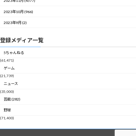
2023年11月 (4577)
2023年10月 (966)
2023年9月 (2)
登録メディア一覧
5ちゃんねる
(61,471)
ゲーム
(21,739)
ニュース
(35,000)
芸能 (282)
野球
(71,400)