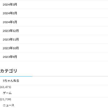
2024年3月
2024年2月
2024年1月
2023年12月
2023年11月
2023年10月
2023年9月
カテゴリ
5ちゃんねる
(61,471)
ゲーム
(21,739)
ニュース