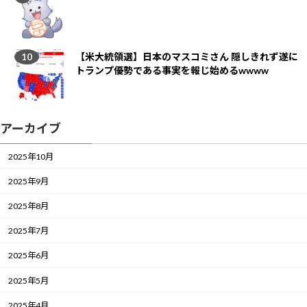
【米大統領選】日本のマスコミさん 隠しきれず遂に
トランプ優勢である事実を報じ始めるwwww
アーカイブ
2025年10月
2025年9月
2025年8月
2025年7月
2025年6月
2025年5月
2025年4月