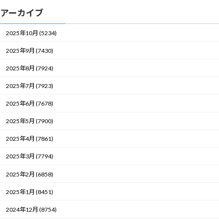
アーカイブ
2025年10月 (5234)
2025年9月 (7430)
2025年8月 (7924)
2025年7月 (7923)
2025年6月 (7678)
2025年5月 (7900)
2025年4月 (7861)
2025年3月 (7794)
2025年2月 (6858)
2025年1月 (8451)
2024年12月 (8754)