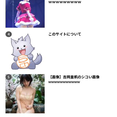
ｗｗｗｗｗｗｗｗｗ
このサイトについて
【画像】吉岡里帆のシコい画像
wwwwwwwwwww