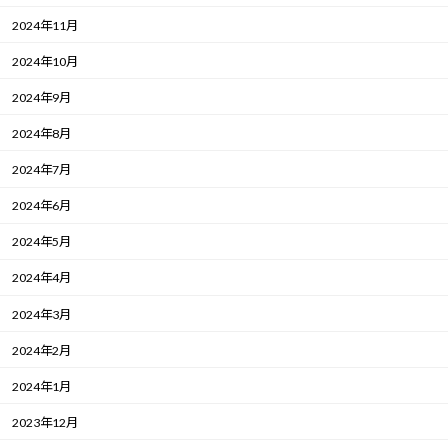
2024年11月
2024年10月
2024年9月
2024年8月
2024年7月
2024年6月
2024年5月
2024年4月
2024年3月
2024年2月
2024年1月
2023年12月