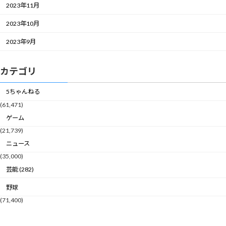
2023年11月
2023年10月
2023年9月
カテゴリ
5ちゃんねる
(61,471)
ゲーム
(21,739)
ニュース
(35,000)
芸能 (282)
野球
(71,400)