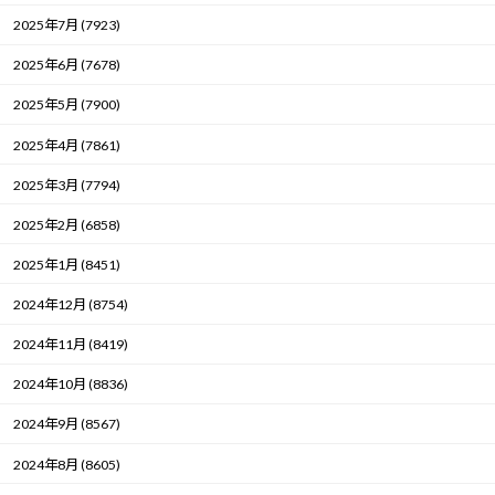
2025年7月 (7923)
2025年6月 (7678)
2025年5月 (7900)
2025年4月 (7861)
2025年3月 (7794)
2025年2月 (6858)
2025年1月 (8451)
2024年12月 (8754)
2024年11月 (8419)
2024年10月 (8836)
2024年9月 (8567)
2024年8月 (8605)