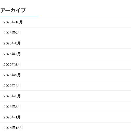
アーカイブ
2025年10月
2025年9月
2025年8月
2025年7月
2025年6月
2025年5月
2025年4月
2025年3月
2025年2月
2025年1月
2024年12月