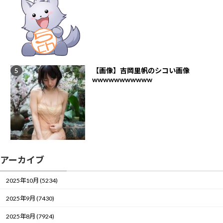
【画像】吉岡里帆のシコい画像
wwwwwwwwwww
アーカイブ
2025年10月 (5234)
2025年9月 (7430)
2025年8月 (7924)