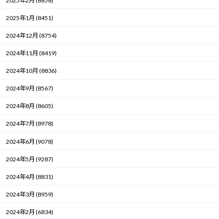
2025年2月 (6858)
2025年1月 (8451)
2024年12月 (8754)
2024年11月 (8419)
2024年10月 (8836)
2024年9月 (8567)
2024年8月 (8605)
2024年7月 (8978)
2024年6月 (9078)
2024年5月 (9287)
2024年4月 (8831)
2024年3月 (8959)
2024年2月 (6834)