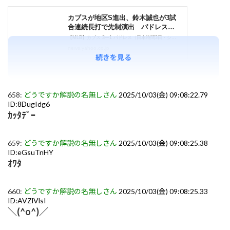
続きを見る
658:
どうですか解説の名無しさん
2025/10/03(金) 09:08:22.79
ID:8DugIdg6
ｶｯﾀﾃﾞｰ
659:
どうですか解説の名無しさん
2025/10/03(金) 09:08:25.38
ID:eGsuTnHY
ｵﾜﾀ
660:
どうですか解説の名無しさん
2025/10/03(金) 09:08:25.33
ID:AVZlVlsI
＼(^o^)／