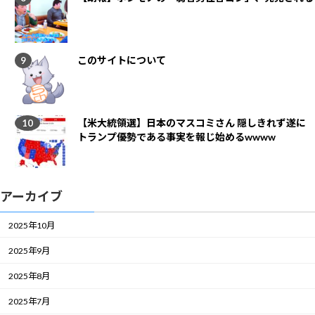
このサイトについて
【米大統領選】日本のマスコミさん 隠しきれず遂に
トランプ優勢である事実を報じ始めるwwww
アーカイブ
2025年10月
2025年9月
2025年8月
2025年7月