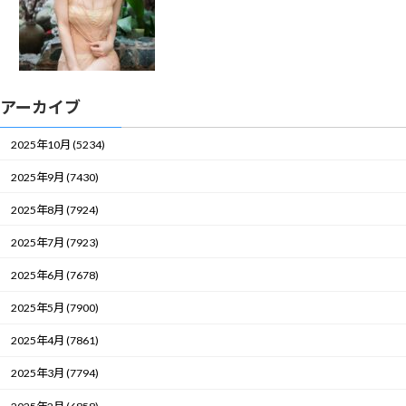
アーカイブ
2025年10月 (5234)
2025年9月 (7430)
2025年8月 (7924)
2025年7月 (7923)
2025年6月 (7678)
2025年5月 (7900)
2025年4月 (7861)
2025年3月 (7794)