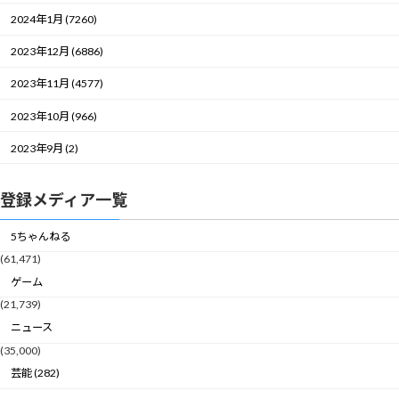
2024年1月 (7260)
2023年12月 (6886)
2023年11月 (4577)
2023年10月 (966)
2023年9月 (2)
登録メディア一覧
5ちゃんねる
(61,471)
ゲーム
(21,739)
ニュース
(35,000)
芸能 (282)