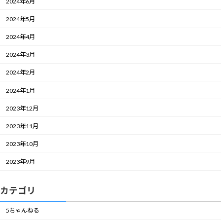
2024年6月
2024年5月
2024年4月
2024年3月
2024年2月
2024年1月
2023年12月
2023年11月
2023年10月
2023年9月
カテゴリ
5ちゃんねる