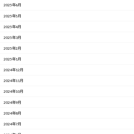
2025年6月
2025年5月
2025年4月
2025年3月
2025年2月
2025年1月
2024年12月
2024年11月
2024年10月
2024年9月
2024年8月
2024年7月