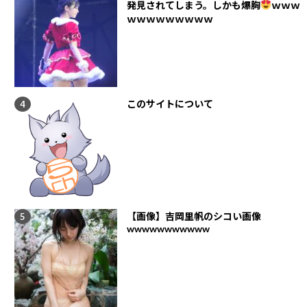
発見されてしまう。しかも爆胸
ｗｗｗ
ｗｗｗｗｗｗｗｗｗ
このサイトについて
【画像】吉岡里帆のシコい画像
wwwwwwwwwww