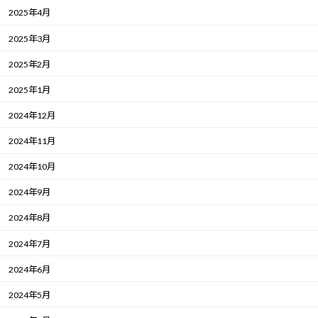
2025年4月
2025年3月
2025年2月
2025年1月
2024年12月
2024年11月
2024年10月
2024年9月
2024年8月
2024年7月
2024年6月
2024年5月