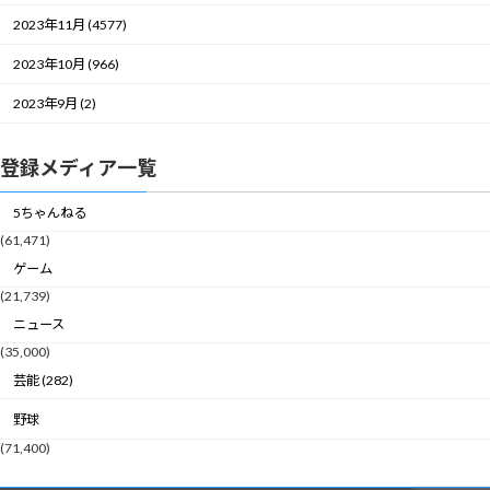
2023年11月 (4577)
2023年10月 (966)
2023年9月 (2)
登録メディア一覧
5ちゃんねる
(61,471)
ゲーム
(21,739)
ニュース
(35,000)
芸能 (282)
野球
(71,400)