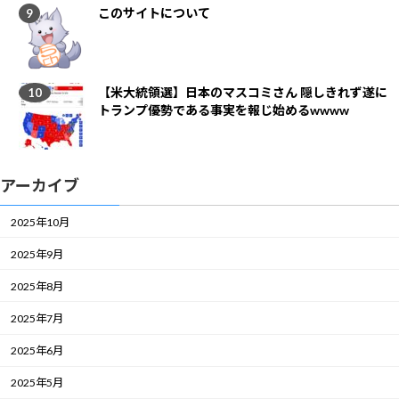
このサイトについて
【米大統領選】日本のマスコミさん 隠しきれず遂に
トランプ優勢である事実を報じ始めるwwww
アーカイブ
2025年10月
2025年9月
2025年8月
2025年7月
2025年6月
2025年5月