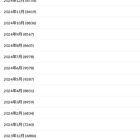
2024年12月 (8754)
2024年11月 (8419)
2024年10月 (8836)
2024年9月 (8567)
2024年8月 (8605)
2024年7月 (8978)
2024年6月 (9078)
2024年5月 (9287)
2024年4月 (8831)
2024年3月 (8959)
2024年2月 (6834)
2024年1月 (7260)
2023年12月 (6886)