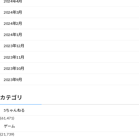
2024年4月
2024年3月
2024年2月
2024年1月
2023年12月
2023年11月
2023年10月
2023年9月
カテゴリ
5ちゃんねる
(61,471)
ゲーム
(21,739)