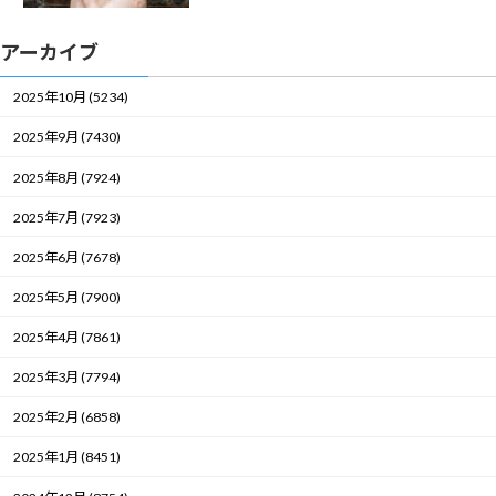
アーカイブ
2025年10月 (5234)
2025年9月 (7430)
2025年8月 (7924)
2025年7月 (7923)
2025年6月 (7678)
2025年5月 (7900)
2025年4月 (7861)
2025年3月 (7794)
2025年2月 (6858)
2025年1月 (8451)