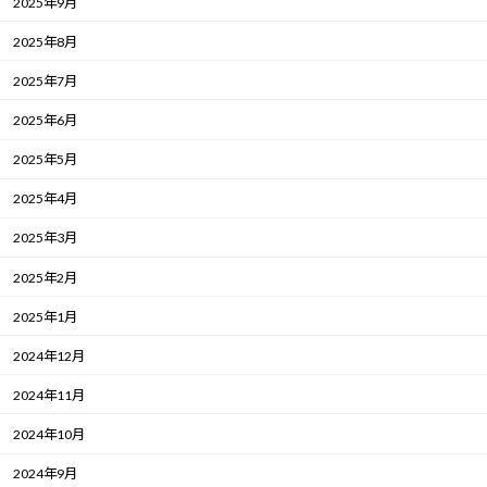
2025年9月
2025年8月
2025年7月
2025年6月
2025年5月
2025年4月
2025年3月
2025年2月
2025年1月
2024年12月
2024年11月
2024年10月
2024年9月