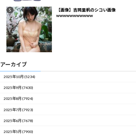
【画像】吉岡里帆のシコい画像
wwwwwwwwwww
アーカイブ
2025年10月 (5234)
2025年9月 (7430)
2025年8月 (7924)
2025年7月 (7923)
2025年6月 (7678)
2025年5月 (7900)