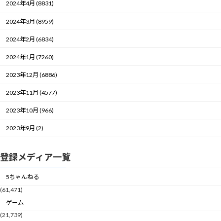
2024年4月 (8831)
2024年3月 (8959)
2024年2月 (6834)
2024年1月 (7260)
2023年12月 (6886)
2023年11月 (4577)
2023年10月 (966)
2023年9月 (2)
登録メディア一覧
5ちゃんねる
(61,471)
ゲーム
(21,739)