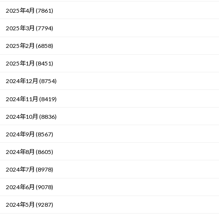
2025年4月 (7861)
2025年3月 (7794)
2025年2月 (6858)
2025年1月 (8451)
2024年12月 (8754)
2024年11月 (8419)
2024年10月 (8836)
2024年9月 (8567)
2024年8月 (8605)
2024年7月 (8978)
2024年6月 (9078)
2024年5月 (9287)