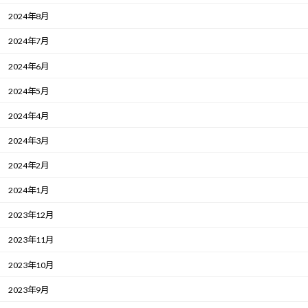
2024年8月
2024年7月
2024年6月
2024年5月
2024年4月
2024年3月
2024年2月
2024年1月
2023年12月
2023年11月
2023年10月
2023年9月