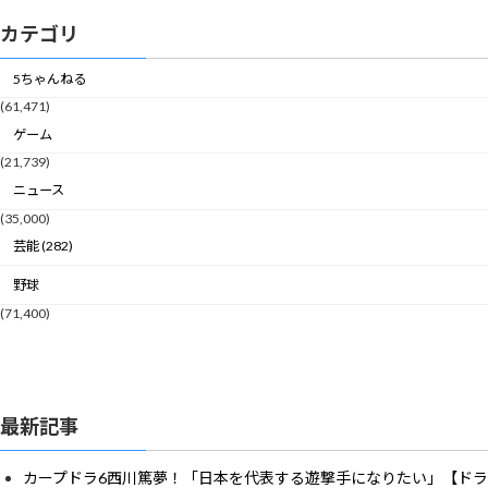
カテゴリ
5ちゃんねる
(61,471)
ゲーム
(21,739)
ニュース
(35,000)
芸能 (282)
野球
(71,400)
最新記事
カープドラ6西川篤夢！「日本を代表する遊撃手になりたい」【ドラ