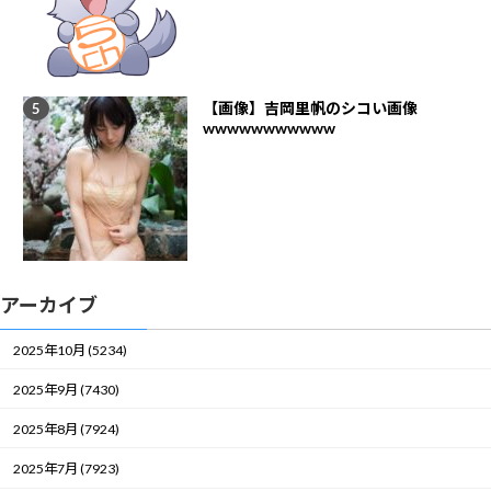
【画像】吉岡里帆のシコい画像
wwwwwwwwwww
アーカイブ
2025年10月 (5234)
2025年9月 (7430)
2025年8月 (7924)
2025年7月 (7923)