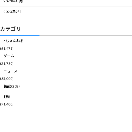
2023年10月
2023年9月
カテゴリ
5ちゃんねる
(61,471)
ゲーム
(21,739)
ニュース
(35,000)
芸能 (282)
野球
(71,400)