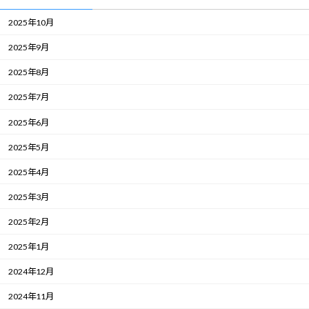
2025年10月
2025年9月
2025年8月
2025年7月
2025年6月
2025年5月
2025年4月
2025年3月
2025年2月
2025年1月
2024年12月
2024年11月