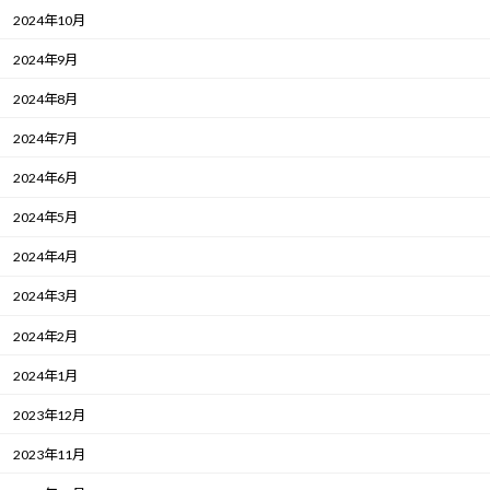
2024年10月
2024年9月
2024年8月
2024年7月
2024年6月
2024年5月
2024年4月
2024年3月
2024年2月
2024年1月
2023年12月
2023年11月