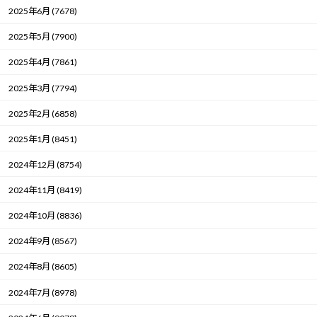
2025年6月 (7678)
2025年5月 (7900)
2025年4月 (7861)
2025年3月 (7794)
2025年2月 (6858)
2025年1月 (8451)
2024年12月 (8754)
2024年11月 (8419)
2024年10月 (8836)
2024年9月 (8567)
2024年8月 (8605)
2024年7月 (8978)