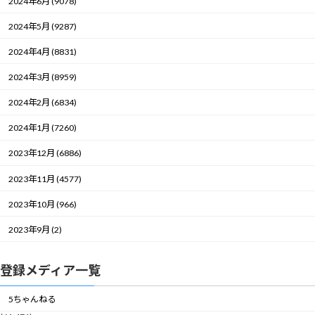
2024年6月 (9078)
2024年5月 (9287)
2024年4月 (8831)
2024年3月 (8959)
2024年2月 (6834)
2024年1月 (7260)
2023年12月 (6886)
2023年11月 (4577)
2023年10月 (966)
2023年9月 (2)
登録メディア一覧
5ちゃんねる