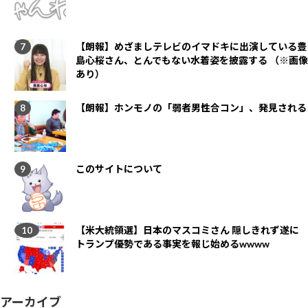
【朗報】めざましテレビのイマドキに出演している豊
島心桜さん、とんでもない水着姿を披露する （※画像
あり）
【朗報】ホンモノの「弱者男性合コン」、発見される
このサイトについて
【米大統領選】日本のマスコミさん 隠しきれず遂に
トランプ優勢である事実を報じ始めるwwww
アーカイブ