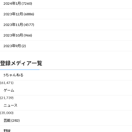
2024年1月 (7260)
2023年12月 (6886)
2023年11月 (4577)
2023年10月 (966)
2023年9月 (2)
登録メディア一覧
5ちゃんねる
(61,471)
ゲーム
(21,739)
ニュース
(35,000)
芸能 (282)
野球