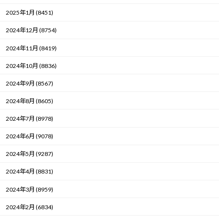
2025年1月 (8451)
2024年12月 (8754)
2024年11月 (8419)
2024年10月 (8836)
2024年9月 (8567)
2024年8月 (8605)
2024年7月 (8978)
2024年6月 (9078)
2024年5月 (9287)
2024年4月 (8831)
2024年3月 (8959)
2024年2月 (6834)