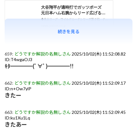
続きを見る
659:
どうですか解説の名無しさん
2025/10/02(木) 11:52:08.82
ID:T4wgaOJ3
ｷﾀ━━━━(ﾟ∀ﾟ)━━━━!!
662:
どうですか解説の名無しさん
2025/10/02(木) 11:52:09.17
ID:n+Ow7ylP
きたー
663:
どうですか解説の名無しさん
2025/10/02(木) 11:52:09.45
ID:ku1Xu1Lq
きたあー