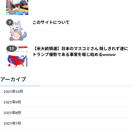
このサイトについて
【米大統領選】日本のマスコミさん 隠しきれず遂に
トランプ優勢である事実を報じ始めるwwww
アーカイブ
2025年10月
2025年9月
2025年8月
2025年7月