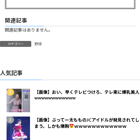
関連記事
関連記事はありません。
野球
カテゴリー
人気記事
【画像】おい、早くテレビつけろ、テレ東に爆乳美人
wwwwwwwwwwww
【画像】ぶってー太もものJCアイドルが発見されてし
まう。しかも爆胸
ｗｗｗｗｗｗｗｗｗｗｗｗ