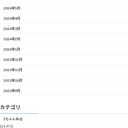
2024年5月
2024年4月
2024年3月
2024年2月
2024年1月
2023年12月
2023年11月
2023年10月
2023年9月
カテゴリ
5ちゃんねる
(61,471)