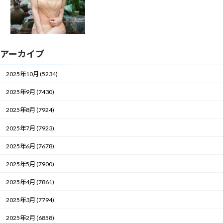
アーカイブ
2025年10月 (5234)
2025年9月 (7430)
2025年8月 (7924)
2025年7月 (7923)
2025年6月 (7678)
2025年5月 (7900)
2025年4月 (7861)
2025年3月 (7794)
2025年2月 (6858)