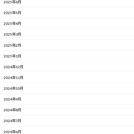
2025年6月
2025年5月
2025年4月
2025年3月
2025年2月
2025年1月
2024年12月
2024年11月
2024年10月
2024年9月
2024年8月
2024年7月
2024年6月