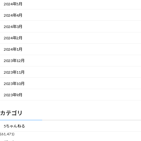
2024年5月
2024年4月
2024年3月
2024年2月
2024年1月
2023年12月
2023年11月
2023年10月
2023年9月
カテゴリ
5ちゃんねる
(61,471)