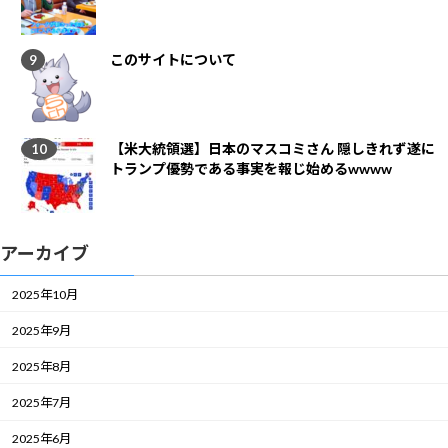
このサイトについて
【米大統領選】日本のマスコミさん 隠しきれず遂に
トランプ優勢である事実を報じ始めるwwww
アーカイブ
2025年10月
2025年9月
2025年8月
2025年7月
2025年6月