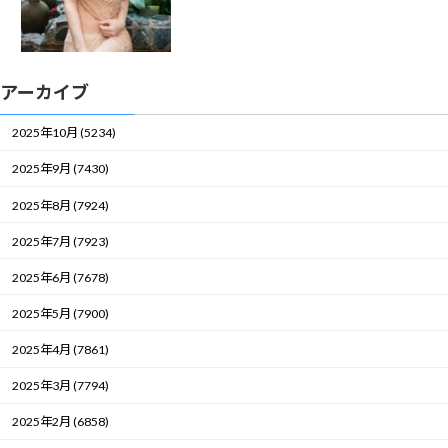
アーカイブ
2025年10月 (5234)
2025年9月 (7430)
2025年8月 (7924)
2025年7月 (7923)
2025年6月 (7678)
2025年5月 (7900)
2025年4月 (7861)
2025年3月 (7794)
2025年2月 (6858)