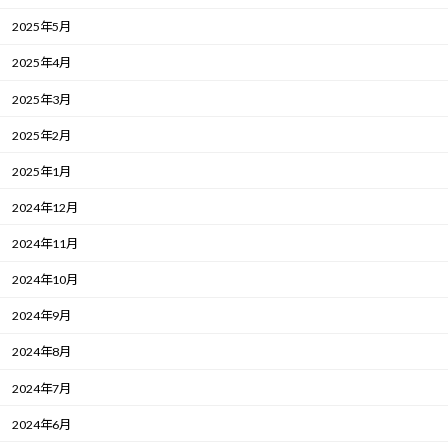
2025年5月
2025年4月
2025年3月
2025年2月
2025年1月
2024年12月
2024年11月
2024年10月
2024年9月
2024年8月
2024年7月
2024年6月