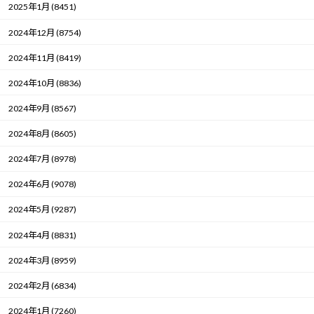
2025年1月 (8451)
2024年12月 (8754)
2024年11月 (8419)
2024年10月 (8836)
2024年9月 (8567)
2024年8月 (8605)
2024年7月 (8978)
2024年6月 (9078)
2024年5月 (9287)
2024年4月 (8831)
2024年3月 (8959)
2024年2月 (6834)
2024年1月 (7260)