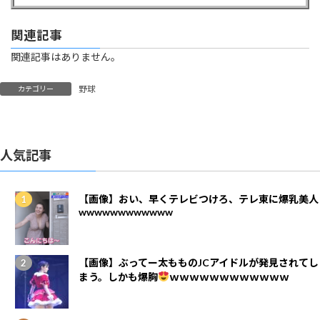
関連記事
関連記事はありません。
野球
カテゴリー
人気記事
【画像】おい、早くテレビつけろ、テレ東に爆乳美人
wwwwwwwwwwww
【画像】ぶってー太もものJCアイドルが発見されてし
まう。しかも爆胸
ｗｗｗｗｗｗｗｗｗｗｗｗ