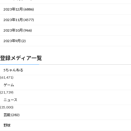
2023年12月 (6886)
2023年11月 (4577)
2023年10月 (966)
2023年9月 (2)
登録メディア一覧
5ちゃんねる
(61,471)
ゲーム
(21,739)
ニュース
(35,000)
芸能 (282)
野球