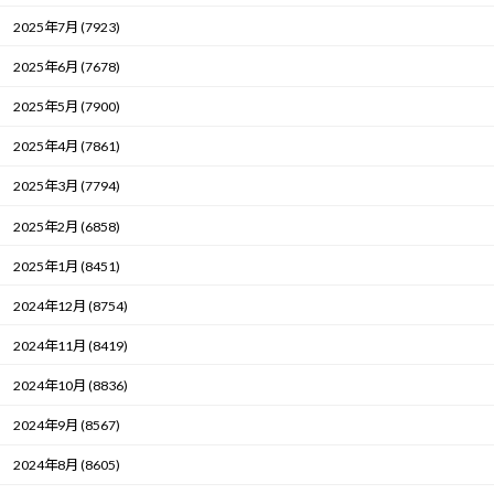
2025年7月 (7923)
2025年6月 (7678)
2025年5月 (7900)
2025年4月 (7861)
2025年3月 (7794)
2025年2月 (6858)
2025年1月 (8451)
2024年12月 (8754)
2024年11月 (8419)
2024年10月 (8836)
2024年9月 (8567)
2024年8月 (8605)