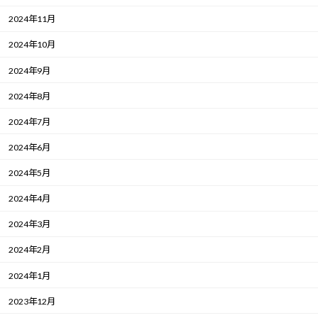
2024年11月
2024年10月
2024年9月
2024年8月
2024年7月
2024年6月
2024年5月
2024年4月
2024年3月
2024年2月
2024年1月
2023年12月