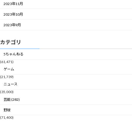
2023年11月
2023年10月
2023年9月
カテゴリ
5ちゃんねる
(61,471)
ゲーム
(21,739)
ニュース
(35,000)
芸能 (282)
野球
(71,400)