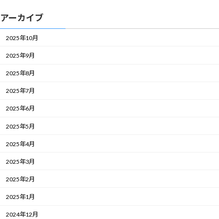
アーカイブ
2025年10月
2025年9月
2025年8月
2025年7月
2025年6月
2025年5月
2025年4月
2025年3月
2025年2月
2025年1月
2024年12月