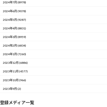
2024年7月 (8978)
2024年6月 (9078)
2024年5月 (9287)
2024年4月 (8831)
2024年3月 (8959)
2024年2月 (6834)
2024年1月 (7260)
2023年12月 (6886)
2023年11月 (4577)
2023年10月 (966)
2023年9月 (2)
登録メディア一覧