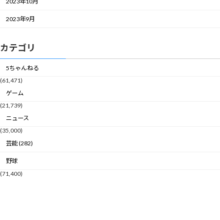
2023年10月
2023年9月
カテゴリ
5ちゃんねる
(61,471)
ゲーム
(21,739)
ニュース
(35,000)
芸能 (282)
野球
(71,400)