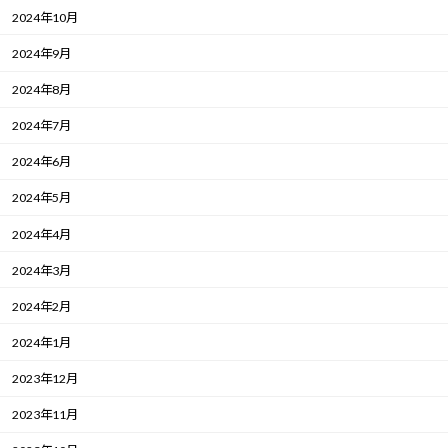
2024年10月
2024年9月
2024年8月
2024年7月
2024年6月
2024年5月
2024年4月
2024年3月
2024年2月
2024年1月
2023年12月
2023年11月