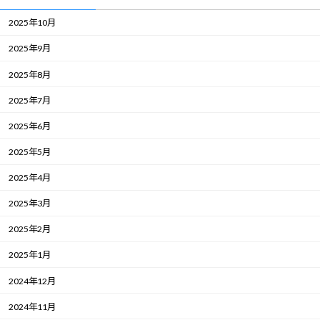
2025年10月
2025年9月
2025年8月
2025年7月
2025年6月
2025年5月
2025年4月
2025年3月
2025年2月
2025年1月
2024年12月
2024年11月