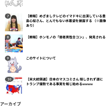
【朗報】めざましテレビのイマドキに出演している豊
島心桜さん、とんでもない水着姿を披露する （※画像
あり）
【朗報】ホンモノの「弱者男性合コン」、発見される
このサイトについて
【米大統領選】日本のマスコミさん 隠しきれず遂に
トランプ優勢である事実を報じ始めるwwww
アーカイブ