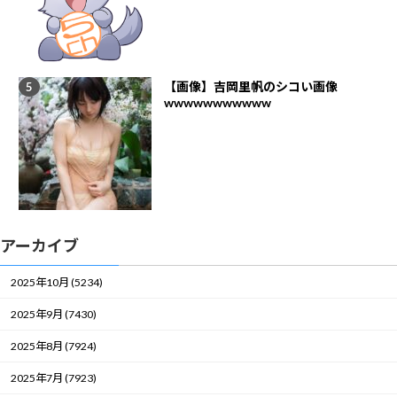
【画像】吉岡里帆のシコい画像
wwwwwwwwwww
アーカイブ
2025年10月 (5234)
2025年9月 (7430)
2025年8月 (7924)
2025年7月 (7923)