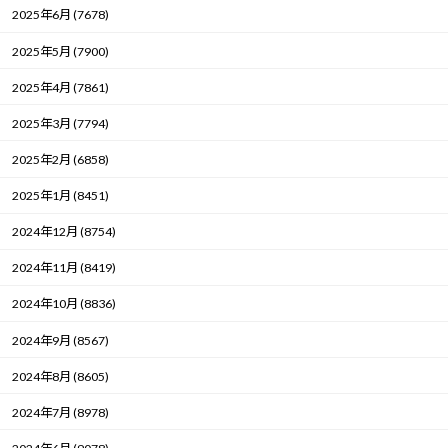
2025年6月 (7678)
2025年5月 (7900)
2025年4月 (7861)
2025年3月 (7794)
2025年2月 (6858)
2025年1月 (8451)
2024年12月 (8754)
2024年11月 (8419)
2024年10月 (8836)
2024年9月 (8567)
2024年8月 (8605)
2024年7月 (8978)