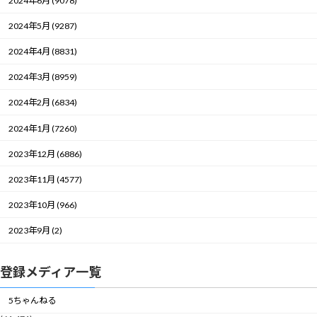
2024年6月 (9078)
2024年5月 (9287)
2024年4月 (8831)
2024年3月 (8959)
2024年2月 (6834)
2024年1月 (7260)
2023年12月 (6886)
2023年11月 (4577)
2023年10月 (966)
2023年9月 (2)
登録メディア一覧
5ちゃんねる